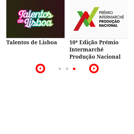
Talentos de Lisboa
10ª Edição Prémio
Intermarché
Produção Nacional