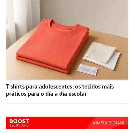
T-shirts para adolescentes: os tecidos mais
práticos para o dia a dia escolar