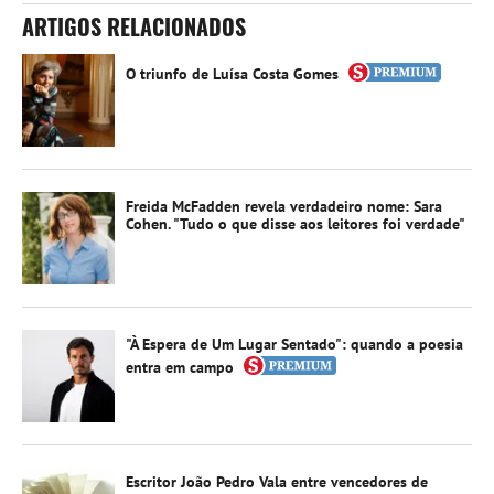
ARTIGOS RELACIONADOS
O triunfo de Luísa Costa Gomes
Freida McFadden revela verdadeiro nome: Sara
Cohen. "Tudo o que disse aos leitores foi verdade"
"À Espera de Um Lugar Sentado": quando a poesia
entra em campo
Escritor João Pedro Vala entre vencedores de