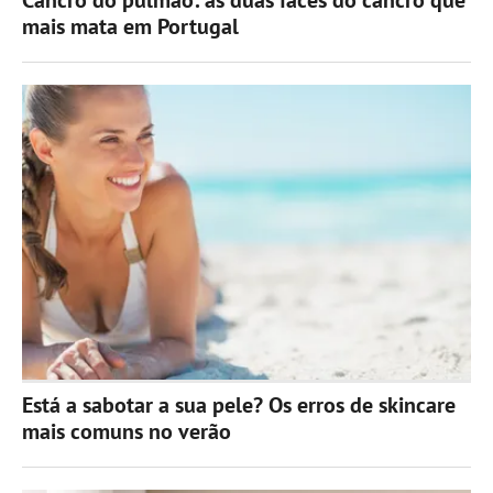
mais mata em Portugal
Está a sabotar a sua pele? Os erros de skincare
mais comuns no verão