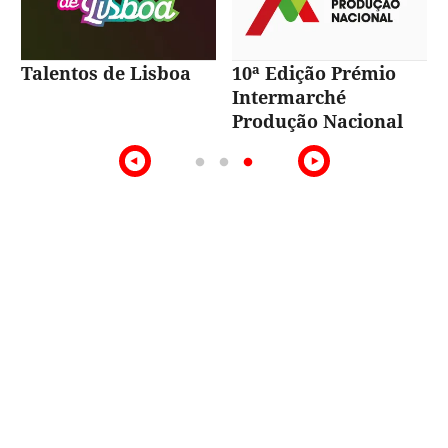
Talentos de Lisboa
10ª Edição Prémio
Intermarché
Produção Nacional