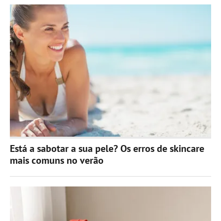
Está a sabotar a sua pele? Os erros de skincare
mais comuns no verão