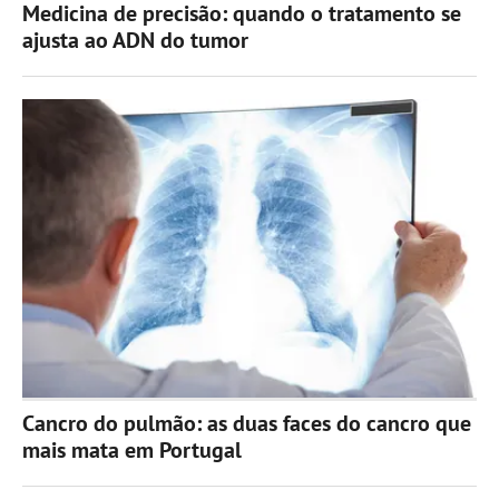
Medicina de precisão: quando o tratamento se
ajusta ao ADN do tumor
Cancro do pulmão: as duas faces do cancro que
mais mata em Portugal