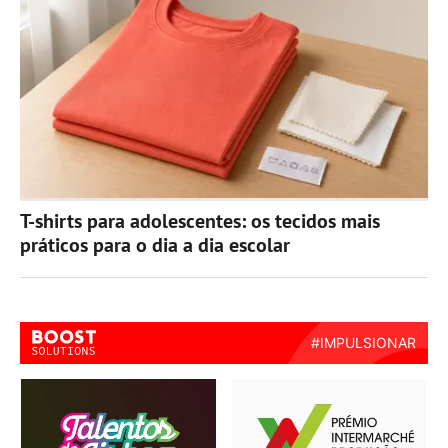
T-shirts para adolescentes: os tecidos mais
práticos para o dia a dia escolar