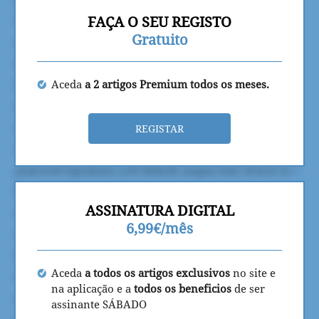
FAÇA O SEU REGISTO
Gratuito
Aceda
a 2 artigos Premium todos os meses.
REGISTAR
ASSINATURA DIGITAL
6,99€/mês
Aceda
a todos os artigos exclusivos
no site e
na aplicação e a
todos os beneficios
de ser
assinante SÁBADO