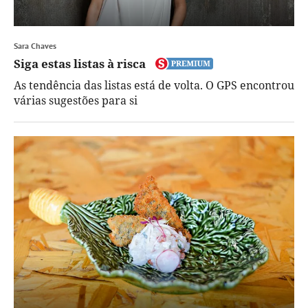
Sara Chaves
Siga estas listas à risca
As tendência das listas está de volta. O GPS encontrou
várias sugestões para si