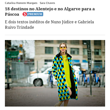
Catarina Homem Marques
Sara Chaves
18 destinos no Alentejo e no Algarve para a
Páscoa
E dois textos inéditos de Nuno Júdice e Gabriela
Ruivo Trindade