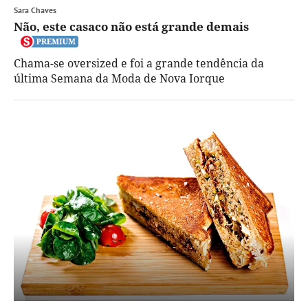
Sara Chaves
Não, este casaco não está grande demais
Chama-se oversized e foi a grande tendência da
última Semana da Moda de Nova Iorque