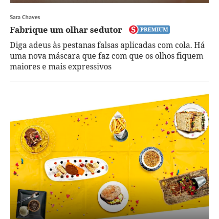
Sara Chaves
Fabrique um olhar sedutor
Diga adeus às pestanas falsas aplicadas com cola. Há
uma nova máscara que faz com que os olhos fiquem
maiores e mais expressivos