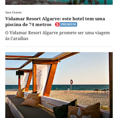
Sara Chaves
Vidamar Resort Algarve: este hotel tem uma
piscina de 74 metros
O Vidamar Resort Algarve promete ser uma viagem
às Caraíbas