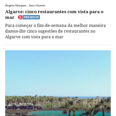
Ângela Marques
Sara Chaves
Algarve: cinco restaurantes com vista para o
mar
Para começar o fim-de-semana da melhor maneira
damos-lhe cinco sugestões de restaurantes no
Algarve com vista para o mar