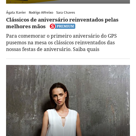
Ágata Xavier
Rodrigo Affreixo
Sara Chaves
Clássicos de aniversário reinventados pelas
melhores mãos
Para comemorar o primeiro aniversário do GPS
pusemos na mesa os clássicos reinventados das
nossas festas de aniversário. Saiba quais