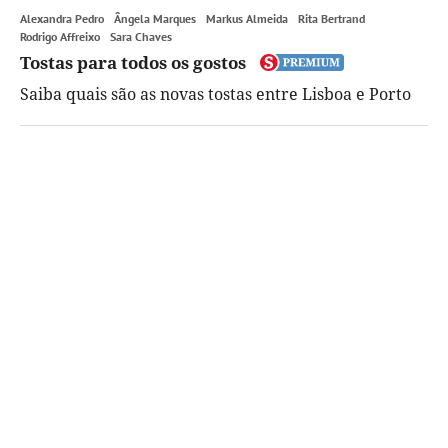
Alexandra Pedro
Ângela Marques
Markus Almeida
Rita Bertrand
Rodrigo Affreixo
Sara Chaves
Tostas para todos os gostos
Saiba quais são as novas tostas entre Lisboa e Porto