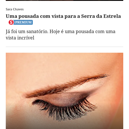
Sara Chaves
Uma pousada com vista para a Serra da Estrela
Já foi um sanatório. Hoje é uma pousada com uma
vista incrível