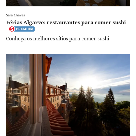
Sara Chaves
Férias Algarve: restaurantes para comer sushi
Conheça os melhores sítios para comer sushi