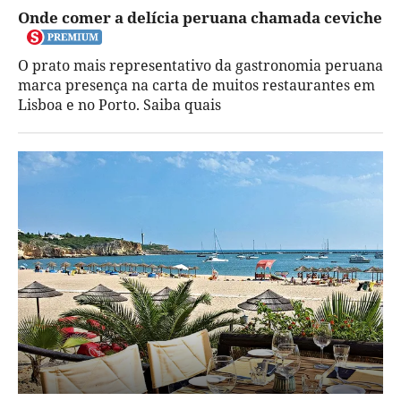
Onde comer a delícia peruana chamada ceviche
O prato mais representativo da gastronomia peruana
marca presença na carta de muitos restaurantes em
Lisboa e no Porto. Saiba quais