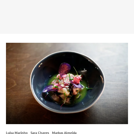
Luísa Marinho
Sara Chaves
Markus Almeida