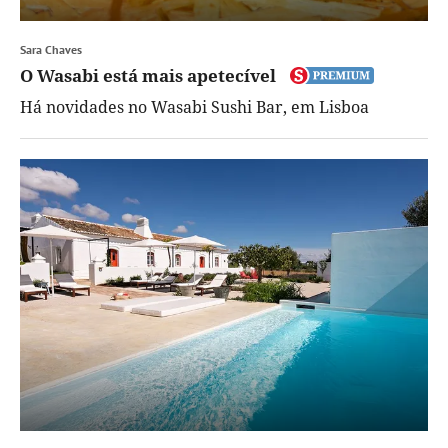
Sara Chaves
O Wasabi está mais apetecível
Há novidades no Wasabi Sushi Bar, em Lisboa