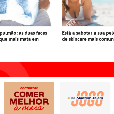
pulmão: as duas faces
Está a sabotar a sua pel
 que mais mata em
de skincare mais comun