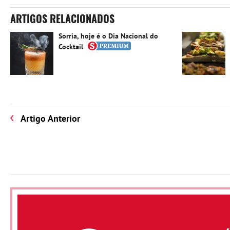
ARTIGOS RELACIONADOS
Sorria, hoje é o Dia Nacional do
Cocktail
Artigo Anterior