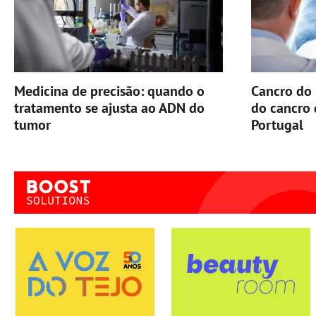
Medicina de precisão: quando o
Cancro do 
tratamento se ajusta ao ADN do
do cancro
tumor
Portugal