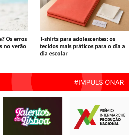
e? Os erros
T-shirts para adolescentes: os
s no verão
tecidos mais práticos para o dia a
dia escolar