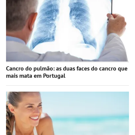
Cancro do pulmão: as duas faces do cancro que
mais mata em Portugal