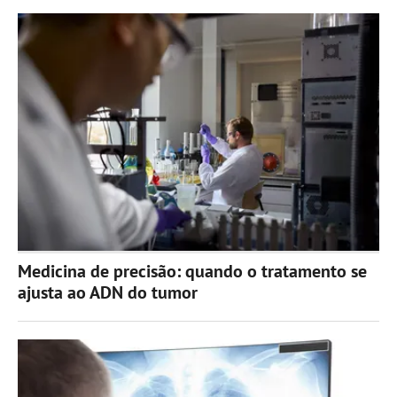
Medicina de precisão: quando o tratamento se
ajusta ao ADN do tumor