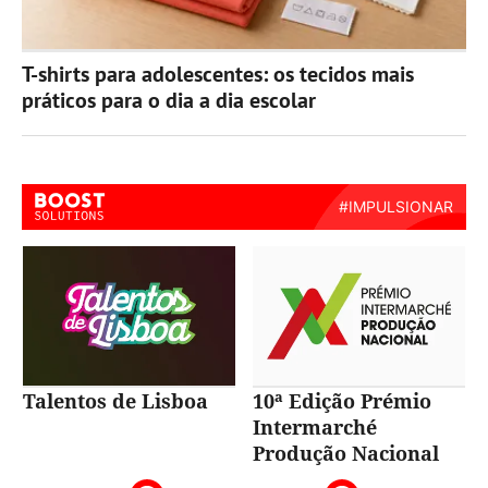
T-shirts para adolescentes: os tecidos mais
práticos para o dia a dia escolar
Talentos de Lisboa
10ª Edição Prémio
Intermarché
Produção Nacional