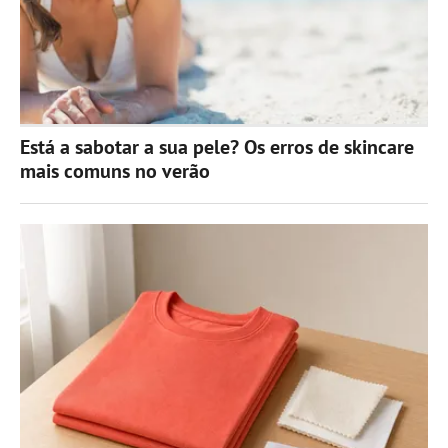
Está a sabotar a sua pele? Os erros de skincare
mais comuns no verão