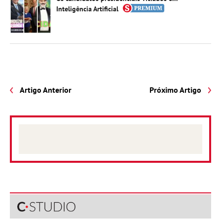
Inteligência Artificial
Artigo Anterior
Próximo Artigo