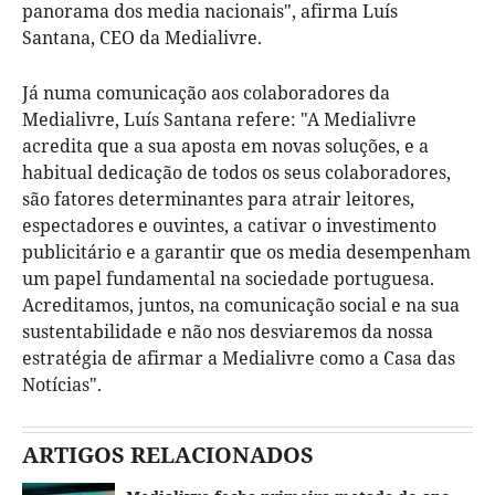
panorama dos media nacionais", afirma Luís
Santana, CEO da Medialivre.
Já numa comunicação aos colaboradores da
Medialivre, Luís Santana refere: "A Medialivre
acredita que a sua aposta em novas soluções, e a
habitual dedicação de todos os seus colaboradores,
são fatores determinantes para atrair leitores,
espectadores e ouvintes, a cativar o investimento
publicitário e a garantir que os media desempenham
um papel fundamental na sociedade portuguesa.
Acreditamos, juntos, na comunicação social e na sua
sustentabilidade e não nos desviaremos da nossa
estratégia de afirmar a Medialivre como a Casa das
Notícias".
ARTIGOS RELACIONADOS