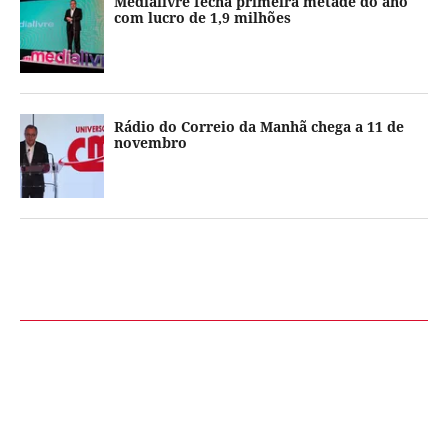
Medialivre fecha primeira metade do ano
com lucro de 1,9 milhões
Rádio do Correio da Manhã chega a 11 de
novembro