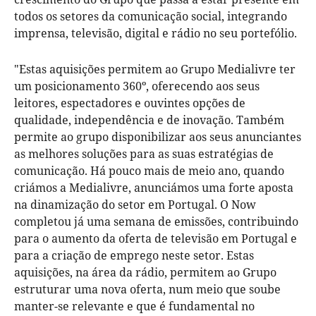
todos os setores da comunicação social, integrando
imprensa, televisão, digital e rádio no seu portefólio.
"Estas aquisições permitem ao Grupo Medialivre ter
um posicionamento 360º, oferecendo aos seus
leitores, espectadores e ouvintes opções de
qualidade, independência e de inovação. Também
permite ao grupo disponibilizar aos seus anunciantes
as melhores soluções para as suas estratégias de
comunicação. Há pouco mais de meio ano, quando
criámos a Medialivre, anunciámos uma forte aposta
na dinamização do setor em Portugal. O Now
completou já uma semana de emissões, contribuindo
para o aumento da oferta de televisão em Portugal e
para a criação de emprego neste setor. Estas
aquisições, na área da rádio, permitem ao Grupo
estruturar uma nova oferta, num meio que soube
manter-se relevante e que é fundamental no