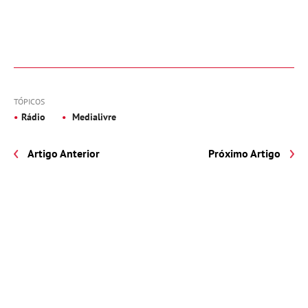
TÓPICOS
Rádio
Medialivre
Artigo Anterior
Próximo Artigo