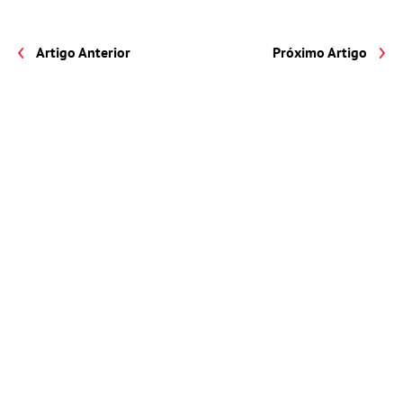
Artigo Anterior
Próximo Artigo