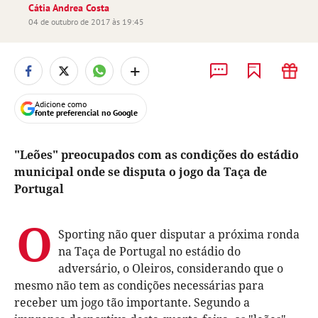
Cátia Andrea Costa
04 de outubro de 2017 às 19:45
+
Adicione como
fonte preferencial no Google
"Leões" preocupados com as condições do estádio
municipal onde se disputa o jogo da Taça de
Portugal
O
Sporting não quer disputar a próxima ronda
na Taça de Portugal no estádio do
adversário, o Oleiros, considerando que o
mesmo não tem as condições necessárias para
receber um jogo tão importante. Segundo a