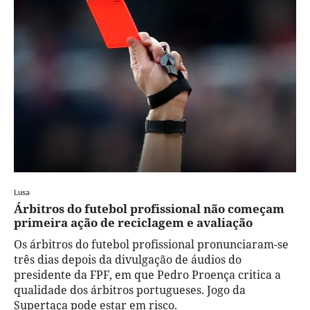
Lusa
Árbitros do futebol profissional não começam
primeira ação de reciclagem e avaliação
Os árbitros do futebol profissional pronunciaram-se
três dias depois da divulgação de áudios do
presidente da FPF, em que Pedro Proença critica a
qualidade dos árbitros portugueses. Jogo da
Supertaça pode estar em risco.