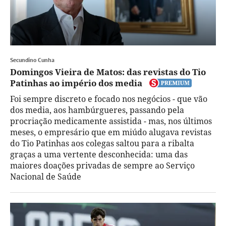
Secundino Cunha
Domingos Vieira de Matos: das revistas do Tio
Patinhas ao império dos media
Foi sempre discreto e focado nos negócios - que vão
dos media, aos hambúrgueres, passando pela
procriação medicamente assistida - mas, nos últimos
meses, o empresário que em miúdo alugava revistas
do Tio Patinhas aos colegas saltou para a ribalta
graças a uma vertente desconhecida: uma das
maiores doações privadas de sempre ao Serviço
Nacional de Saúde