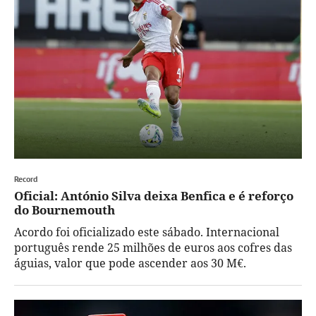
Record
Oficial: António Silva deixa Benfica e é reforço
do Bournemouth
Acordo foi oficializado este sábado. Internacional
português rende 25 milhões de euros aos cofres das
águias, valor que pode ascender aos 30 M€.