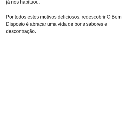
já nos habituou.
Por todos estes motivos deliciosos, redescobrir O Bem
Disposto é abraçar uma vida de bons sabores e
descontração.