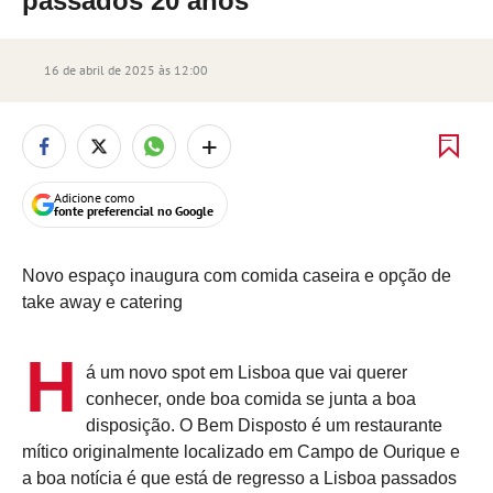
passados 20 anos
16 de abril de 2025 às 12:00
+
Adicione como
fonte preferencial no Google
Novo espaço inaugura com comida caseira e opção de
take away e catering
H
á um novo spot em Lisboa que vai querer
conhecer, onde boa comida se junta a boa
disposição. O Bem Disposto é um restaurante
mítico originalmente localizado em Campo de Ourique e
a boa notícia é que está de regresso a Lisboa passados