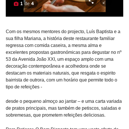
1
de
4
Com os mesmos mentores do projecto, Luís Baptista e a
sua filha Mariana, a história deste restaurante familiar
regressa com comida caseira, a mesma alma e
excelentes propostas gastronómicas para degustar no nº
53 da Avenida João XXI, um espaço amplo com uma
decoração contemporânea e acolhedora onde se
destacam os materiais naturais, que resgata o espirito
bairrista de outrora, com um horário que permite todo o
tipo de refeições -
desde o pequeno almoço ao jantar – e uma carta variada
de pratos principais, mas também de petiscos, saladas e
sobremesas, que prometem refeições deliciosas.