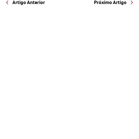
Artigo Anterior
Próximo Artigo