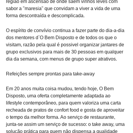
região em ascensão de onde saem vinhos leves com
sabor a "maresia" que convidam a viver a vida de uma
forma descontraída e descomplicada.
O espírito de convívio continua a fazer parte do dia-a-dia
dos mentores d`O Bem Disposto e de todos os que o
visitam, razão pela qual é possivel organizar jantares de
grupo exclusivos para mais de 30 pessoas em qualquer
dia da semana, com menus de grupo super atrativos.
Refeições sempre prontas para take-away
Em 20 anos muita coisa mudou, tendo hoje, O Bem
Disposto, uma oferta completamente adaptada ao
lifestyle contemporâneo, para quem valoriza uma carta
recheada de pratos de confort food e gosta de aproveitar
o tempo da melhor forma. Ao serviço de restaurante,
junta-se assim um serviço de sucesso: o take away, uma
solução prática para quem não dispensa a qualidade