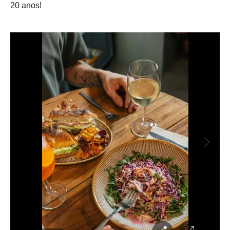
20 anos!