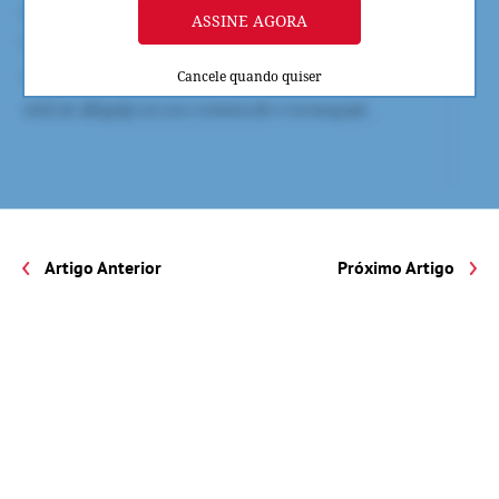
ASSINE AGORA
Cancele quando quiser
Artigo Anterior
Próximo Artigo