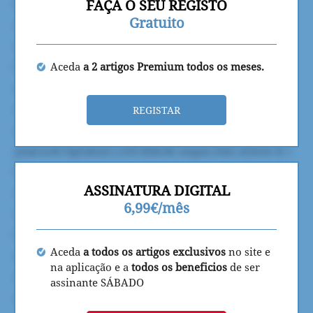
FAÇA O SEU REGISTO
Gratuito
Aceda
a 2 artigos Premium todos os meses.
REGISTAR
ASSINATURA DIGITAL
6,99€/mês
Aceda
a todos os artigos exclusivos
no site e
na aplicação e a
todos os beneficios
de ser
assinante SÁBADO