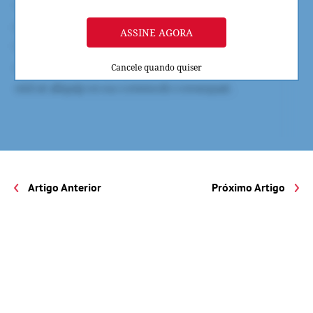
ASSINE AGORA
Cancele quando quiser
Artigo Anterior
Próximo Artigo