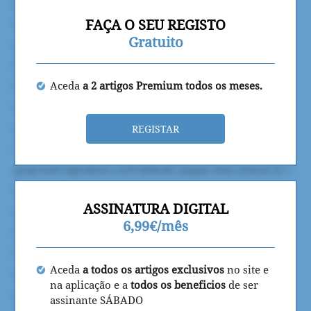
FAÇA O SEU REGISTO
Gratuito
Aceda
a 2 artigos Premium todos os meses.
REGISTAR
ASSINATURA DIGITAL
6,99€/mês
Aceda
a todos os artigos exclusivos
no site e
na aplicação e a
todos os beneficios
de ser
assinante SÁBADO