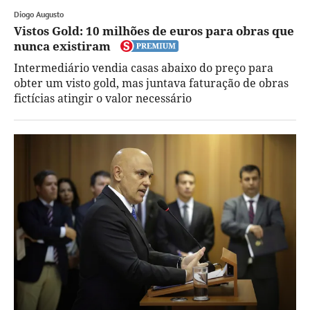
Diogo Augusto
Vistos Gold: 10 milhões de euros para obras que
nunca existiram
Intermediário vendia casas abaixo do preço para
obter um visto gold, mas juntava faturação de obras
fictícias atingir o valor necessário