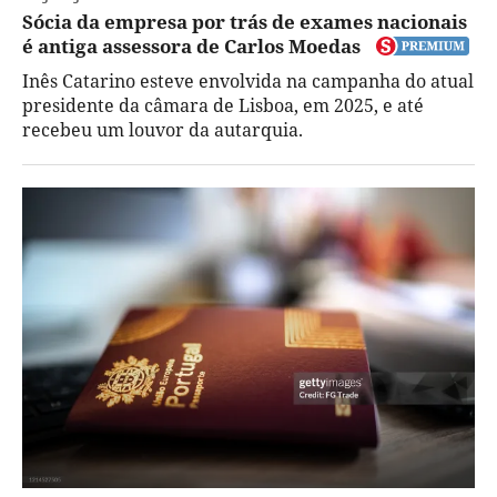
Sócia da empresa por trás de exames nacionais
é antiga assessora de Carlos Moedas
Inês Catarino esteve envolvida na campanha do atual
presidente da câmara de Lisboa, em 2025, e até
recebeu um louvor da autarquia.