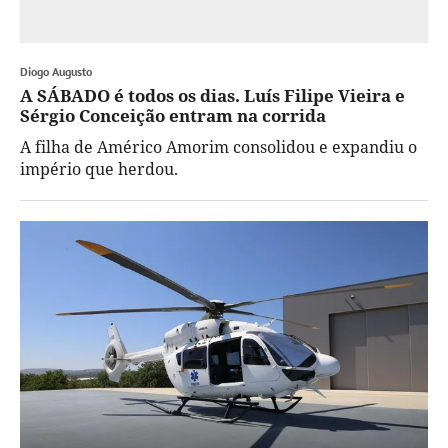
Diogo Augusto
A SÁBADO é todos os dias. Luís Filipe Vieira e
Sérgio Conceição entram na corrida
A filha de Américo Amorim consolidou e expandiu o
império que herdou.