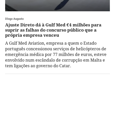
Diogo Augusto
Ajuste Direto dá à Gulf Med €4 milhões para
suprir as falhas do concurso público que a
própria empresa venceu
A Gulf Med Aviation, empresa a quem o Estado
português concessionou serviços de helicópteros de
emergência médica por 77 milhões de euros, esteve
envolvido num escândalo de corrupção em Malta e
tem ligações ao governo do Catar.