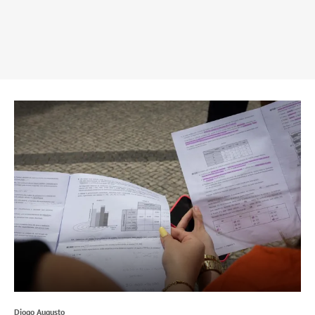
Diogo Augusto