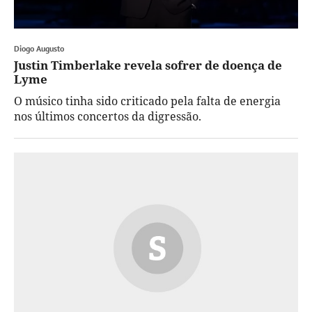
Diogo Augusto
Justin Timberlake revela sofrer de doença de
Lyme
O músico tinha sido criticado pela falta de energia
nos últimos concertos da digressão.