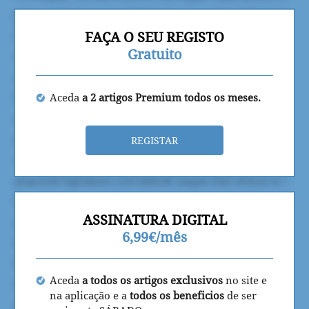
FAÇA O SEU REGISTO
Gratuito
Aceda
a 2 artigos Premium todos os meses.
REGISTAR
ASSINATURA DIGITAL
6,99€/mês
Aceda
a todos os artigos exclusivos
no site e
na aplicação e a
todos os beneficios
de ser