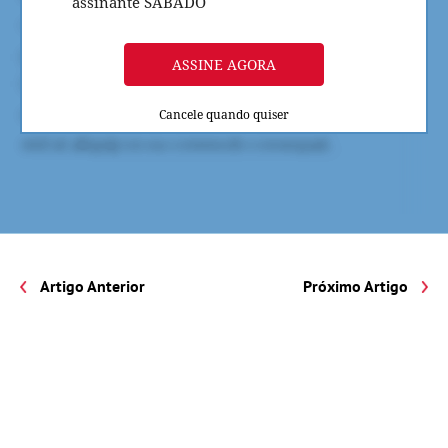
assinante SÁBADO
ASSINE AGORA
Cancele quando quiser
Artigo Anterior
Próximo Artigo