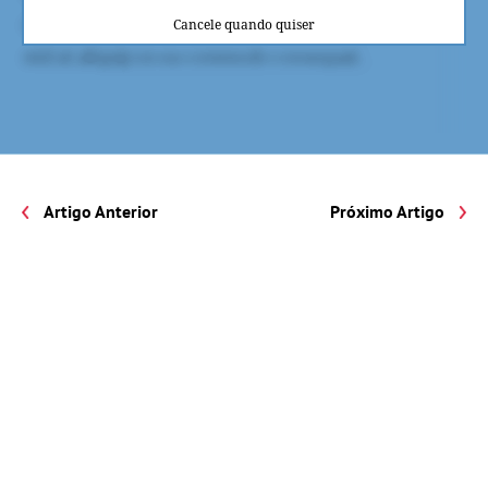
Cancele quando quiser
Artigo Anterior
Próximo Artigo