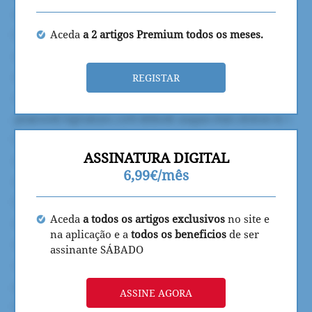
Aceda
a 2 artigos Premium todos os meses.
REGISTAR
ASSINATURA DIGITAL
6,99€/mês
Aceda
a todos os artigos exclusivos
no site e
na aplicação e a
todos os beneficios
de ser
assinante SÁBADO
ASSINE AGORA