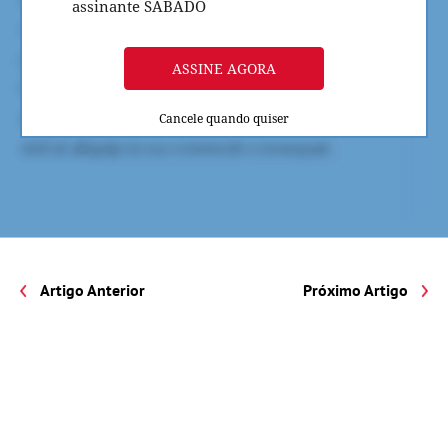
assinante SÁBADO
ASSINE AGORA
Cancele quando quiser
Artigo Anterior
Próximo Artigo