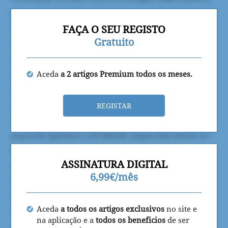
FAÇA O SEU REGISTO
Gratuito
Aceda
a 2 artigos Premium todos os meses.
REGISTAR
ASSINATURA DIGITAL
6,99€/mês
Aceda
a todos os artigos exclusivos
no site e
na aplicação e a
todos os beneficios
de ser