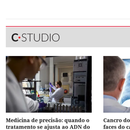
Medicina de precisão: quando o
Cancro do
tratamento se ajusta ao ADN do
faces do 