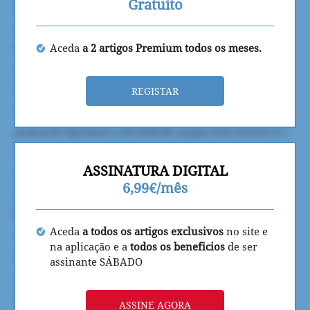
Gratuito
Aceda
a 2 artigos Premium todos os meses.
REGISTAR
ASSINATURA DIGITAL
6,99€/mês
Aceda
a todos os artigos exclusivos
no site e
na aplicação e a
todos os beneficios
de ser
assinante SÁBADO
ASSINE AGORA