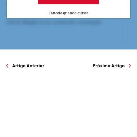
Cancele quando quiser
Artigo Anterior
Próximo Artigo