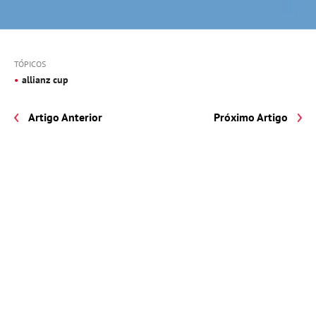
TÓPICOS
allianz cup
Artigo Anterior
Próximo Artigo