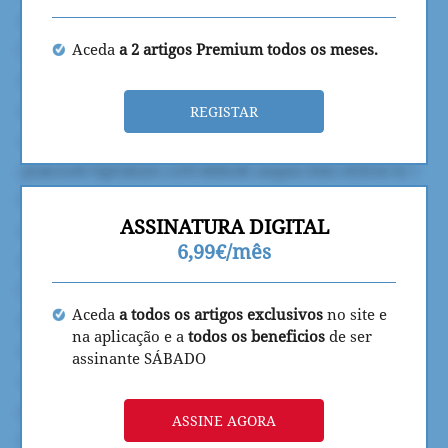
Aceda
a 2 artigos Premium todos os meses.
REGISTAR
ASSINATURA DIGITAL
6,99€/mês
Aceda
a todos os artigos exclusivos
no site e
na aplicação e a
todos os beneficios
de ser
assinante SÁBADO
ASSINE AGORA