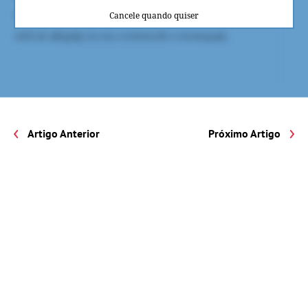
Cancele quando quiser
Artigo Anterior
Próximo Artigo