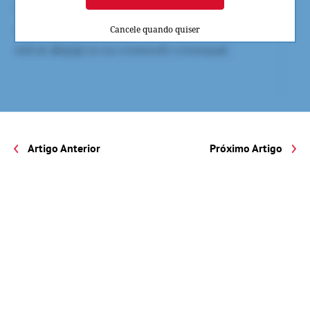
Cancele quando quiser
Artigo Anterior
Próximo Artigo