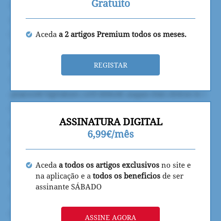
Gratuito
Aceda
a 2 artigos Premium todos os meses.
REGISTAR
ASSINATURA DIGITAL
6,99€/mês
Aceda
a todos os artigos exclusivos
no site e
na aplicação e a
todos os beneficios
de ser
assinante SÁBADO
ASSINE AGORA