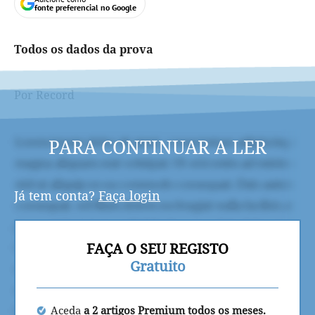
fonte preferencial no Google
Todos os dados da prova
Por Record
PARA CONTINUAR A LER
Já tem conta?
Faça login
FAÇA O SEU REGISTO
Gratuito
Aceda
a 2 artigos Premium todos os meses.