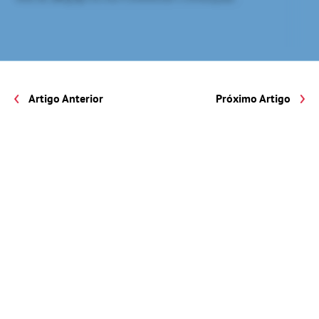
Artigo Anterior
Próximo Artigo