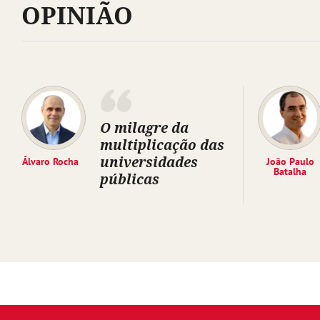
OPINIÃO
O milagre da
multiplicação das
universidades
Álvaro Rocha
João Paulo
Batalha
públicas