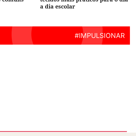
a dia escolar