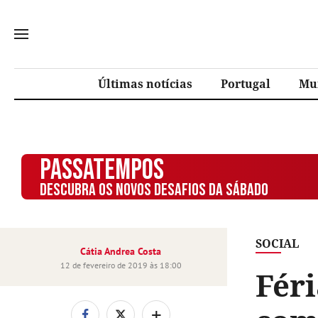
Últimas notícias
Portugal
Mu
PASSATEMPOS
DESCUBRA OS NOVOS DESAFIOS DA SÁBADO
SOCIAL
Cátia Andrea Costa
12 de fevereiro de 2019 às 18:00
Féri
+