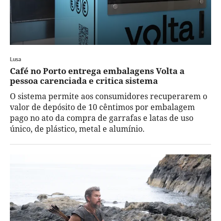
Lusa
Café no Porto entrega embalagens Volta a
pessoa carenciada e critica sistema
O sistema permite aos consumidores recuperarem o
valor de depósito de 10 cêntimos por embalagem
pago no ato da compra de garrafas e latas de uso
único, de plástico, metal e alumínio.