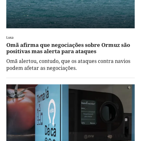
Lusa
Omã afirma que negociações sobre Ormuz são
positivas mas alerta para ataques
Omã alertou, contudo, que os ataques contra navios
podem afetar as negociações.