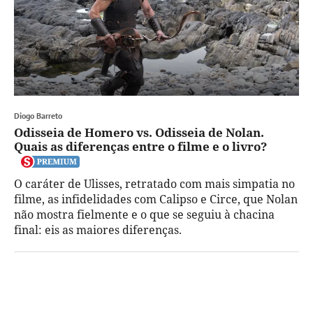
Diogo Barreto
Odisseia de Homero vs. Odisseia de Nolan.
Quais as diferenças entre o filme e o livro?
O caráter de Ulisses, retratado com mais simpatia no
filme, as infidelidades com Calipso e Circe, que Nolan
não mostra fielmente e o que se seguiu à chacina
final: eis as maiores diferenças.