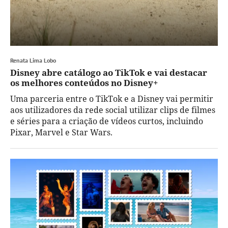
Renata Lima Lobo
Disney abre catálogo ao TikTok e vai destacar
os melhores conteúdos no Disney+
Uma parceria entre o TikTok e a Disney vai permitir
aos utilizadores da rede social utilizar clips de filmes
e séries para a criação de vídeos curtos, incluindo
Pixar, Marvel e Star Wars.