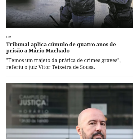
CM
Tribunal aplica cúmulo de quatro anos de
prisão a Mário Machado
"Temos um trajeto da prática de crimes graves",
referiu o juiz Vítor Teixeira de Sousa.