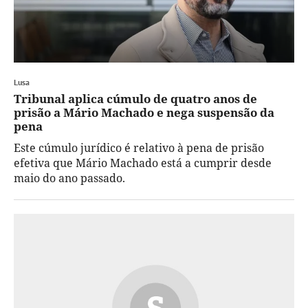
Lusa
Tribunal aplica cúmulo de quatro anos de
prisão a Mário Machado e nega suspensão da
pena
Este cúmulo jurídico é relativo à pena de prisão
efetiva que Mário Machado está a cumprir desde
maio do ano passado.