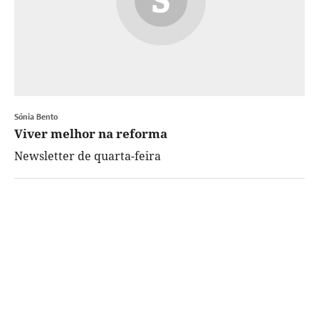
Sónia Bento
Viver melhor na reforma
Newsletter de quarta-feira