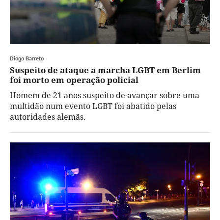
Diogo Barreto
Suspeito de ataque a marcha LGBT em Berlim
foi morto em operação policial
Homem de 21 anos suspeito de avançar sobre uma
multidão num evento LGBT foi abatido pelas
autoridades alemãs.