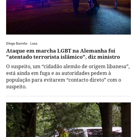
Diogo Barreto
Lusa
Ataque em marcha LGBT na Alemanha foi
"atentado terrorista islâmico", diz ministro
O suspeito, um “cidadão alemão de origem libanesa”,
está ainda em fuga e as autoridades pedem à
população para evitarem “contacto direto” com o
suspeito.