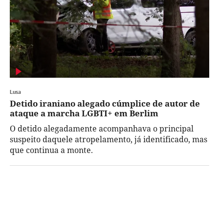
Lusa
Detido iraniano alegado cúmplice de autor de
ataque a marcha LGBTI+ em Berlim
O detido alegadamente acompanhava o principal
suspeito daquele atropelamento, já identificado, mas
que continua a monte.