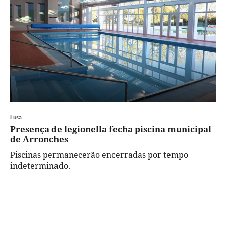
Lusa
Presença de legionella fecha piscina municipal
de Arronches
Piscinas permanecerão encerradas por tempo
indeterminado.