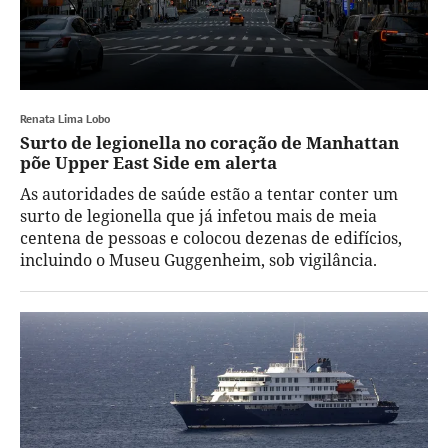
Renata Lima Lobo
Surto de legionella no coração de Manhattan
põe Upper East Side em alerta
As autoridades de saúde estão a tentar conter um
surto de legionella que já infetou mais de meia
centena de pessoas e colocou dezenas de edifícios,
incluindo o Museu Guggenheim, sob vigilância.