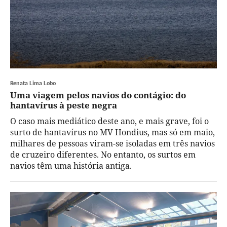
Renata Lima Lobo
Uma viagem pelos navios do contágio: do
hantavírus à peste negra
O caso mais mediático deste ano, e mais grave, foi o
surto de hantavírus no MV Hondius, mas só em maio,
milhares de pessoas viram-se isoladas em três navios
de cruzeiro diferentes. No entanto, os surtos em
navios têm uma história antiga.