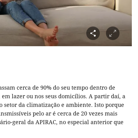
passam cerca de 90% do seu tempo dentro de
 em lazer ou nos seus domicílios. A partir daí, a
 setor da climatização e ambiente. Isto porque
nsmissíveis pelo ar é cerca de 20 vezes mais
ário-geral da APIRAC, no especial anterior que