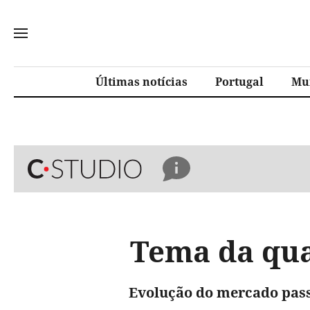
Últimas notícias
Portugal
Mu
Tema da qua
Evolução do mercado pass