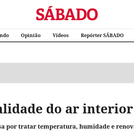
Sábado
ndo
Opinião
Vídeos
Repórter SÁBADO
lidade do ar interior
a por tratar temperatura, humidade e renov