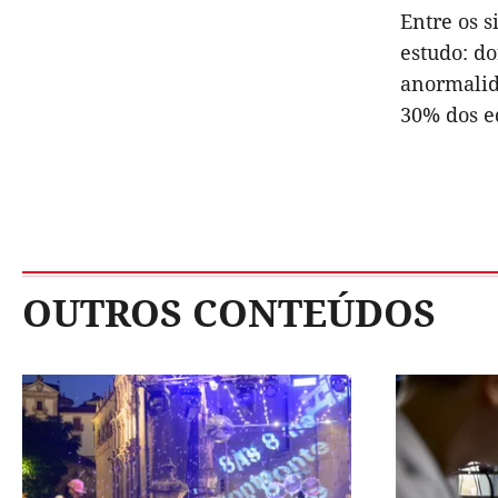
Entre os 
estudo: do
anormalid
30% dos e
OUTROS CONTEÚDOS