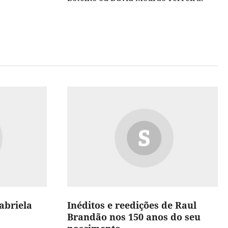
abriela
Inéditos e reedições de Raul
Brandão nos 150 anos do seu