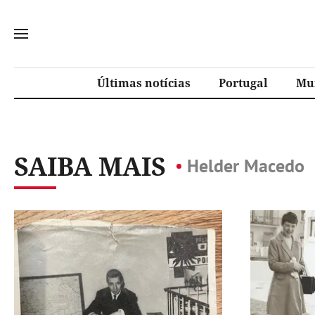
Últimas notícias
Portugal
Mu
SAIBA MAIS
Helder Macedo