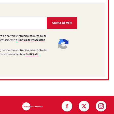
SUBSCREVER
 de correio eletrónico para efeito de
expressamente a
Política de Privacidade
 de correio eletrónico para efeito de
ceito expressamente a
Política de