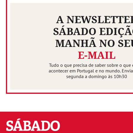
A NEWSLETTE
SÁBADO EDIÇ
MANHÃ NO SE
E-MAIL
Tudo o que precisa de saber sobre o que 
acontecer em Portugal e no mundo. Envi
segunda a domingo às 10h30
Sábado