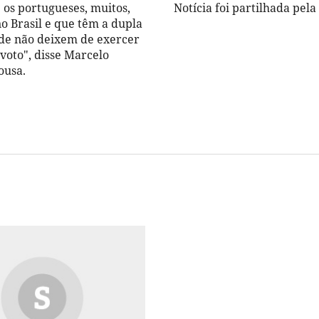
 os portugueses, muitos,
Notícia foi partilhada pela 
o Brasil e que têm a dupla
de não deixem de exercer
 voto", disse Marcelo
ousa.