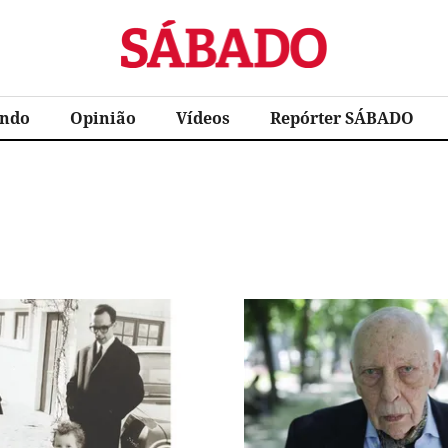
Sábado
ndo
Opinião
Vídeos
Repórter SÁBADO