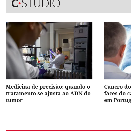
Medicina de precisão: quando o
Cancro do
tratamento se ajusta ao ADN do
faces do 
tumor
em Portug