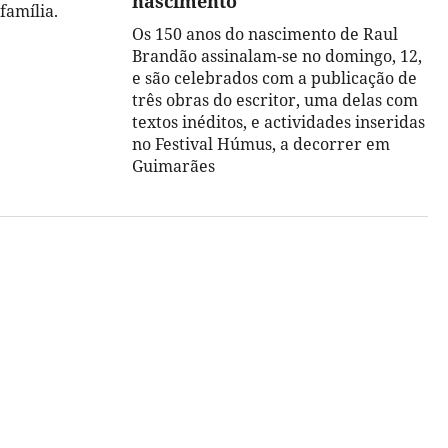
nascimento
família.
Os 150 anos do nascimento de Raul
Brandão assinalam-se no domingo, 12,
e são celebrados com a publicação de
três obras do escritor, uma delas com
textos inéditos, e actividades inseridas
no Festival Húmus, a decorrer em
Guimarães