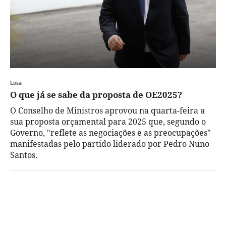
Lusa
O que já se sabe da proposta de OE2025?
O Conselho de Ministros aprovou na quarta-feira a
sua proposta orçamental para 2025 que, segundo o
Governo, "reflete as negociações e as preocupações"
manifestadas pelo partido liderado por Pedro Nuno
Santos.