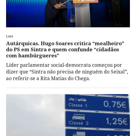
Lusa
Autárquicas. Hugo Soares critica “mealheiro”
do PS em Sintra e quem confunde “cidadãos
com hambúrgueres”
Líder parlamentar social-democrata começou por
dizer que “Sintra não precisa de ninguém do Seixal”,
ao referir-se a Rita Matias do Chega.