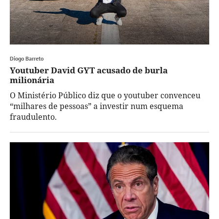
Diogo Barreto
Youtuber David GYT acusado de burla
milionária
O Ministério Público diz que o youtuber convenceu
“milhares de pessoas” a investir num esquema
fraudulento.