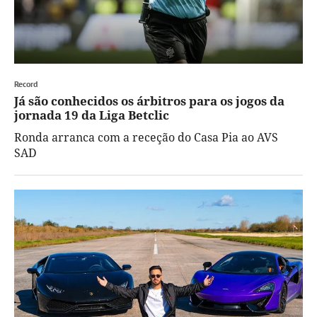
Record
Já são conhecidos os árbitros para os jogos da
jornada 19 da Liga Betclic
Ronda arranca com a receção do Casa Pia ao AVS
SAD