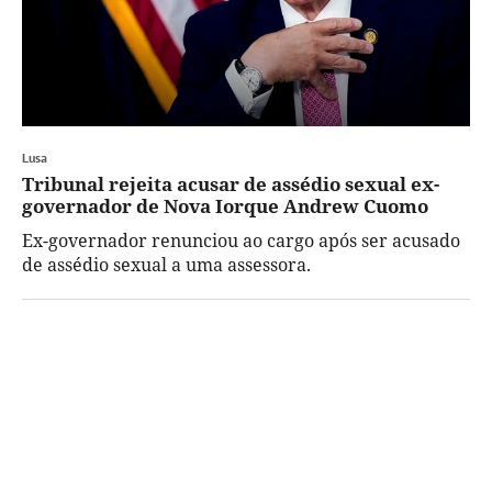
Lusa
Tribunal rejeita acusar de assédio sexual ex-
governador de Nova Iorque Andrew Cuomo
Ex-governador renunciou ao cargo após ser acusado
de assédio sexual a uma assessora.