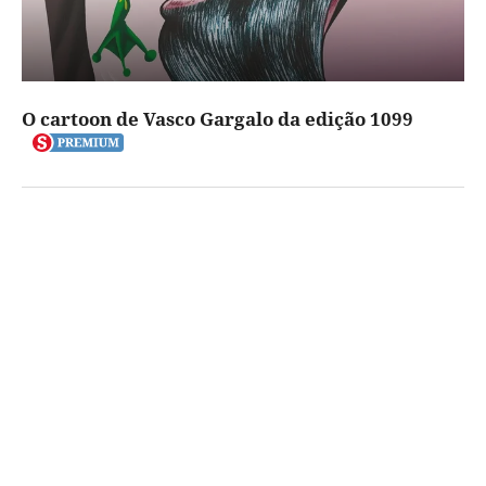
O cartoon de Vasco Gargalo da edição 1099