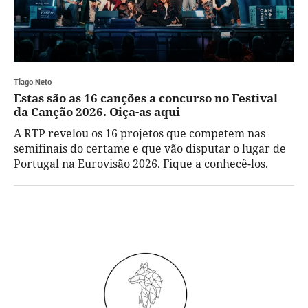
Tiago Neto
Estas são as 16 canções a concurso no Festival
da Canção 2026. Oiça-as aqui
A RTP revelou os 16 projetos que competem nas
semifinais do certame e que vão disputar o lugar de
Portugal na Eurovisão 2026. Fique a conhecê-los.