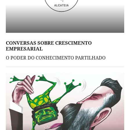
CONVERSAS SOBRE CRESCIMENTO
EMPRESARIAL
O PODER DO CONHECIMENTO PARTILHADO