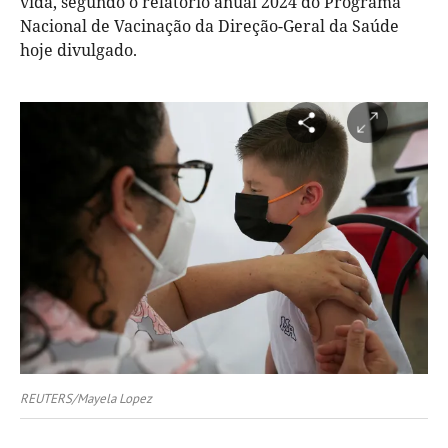
vida, segundo o relatório anual 2024 do Programa
Nacional de Vacinação da Direção-Geral da Saúde
hoje divulgado.
REUTERS/Mayela Lopez