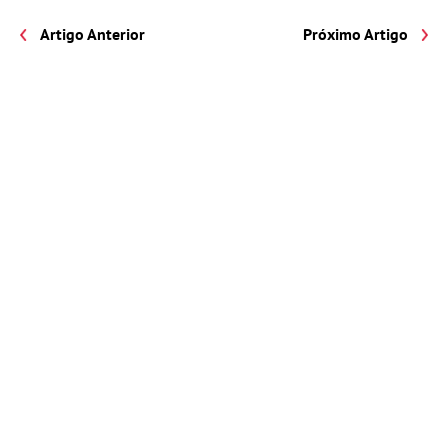
Artigo Anterior
Próximo Artigo