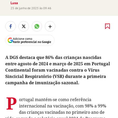
Lusa
25 de junho de 2025 às 09:46
+
Adicione como
fonte preferencial no Google
A DGS destaca que 86% das crianças nascidas
entre agosto de 2024 e março de 2025 em Portugal
Continental foram vacinadas contra o Vírus
Sincicial Respiratório (VSR) durante a primeira
campanha de imunização sazonal.
P
ortugal mantém-se como referência
internacional na vacinação, com 98% a 99%
das crianças vacinadas no primeiro ano de