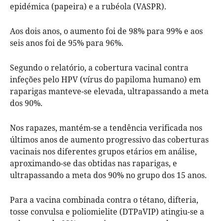
epidémica (papeira) e a rubéola (VASPR).
Aos dois anos, o aumento foi de 98% para 99% e aos
seis anos foi de 95% para 96%.
Segundo o relatório, a cobertura vacinal contra
infeções pelo HPV (vírus do papiloma humano) em
raparigas manteve-se elevada, ultrapassando a meta
dos 90%.
Nos rapazes, mantém-se a tendência verificada nos
últimos anos de aumento progressivo das coberturas
vacinais nos diferentes grupos etários em análise,
aproximando-se das obtidas nas raparigas, e
ultrapassando a meta dos 90% no grupo dos 15 anos.
Para a vacina combinada contra o tétano, difteria,
tosse convulsa e poliomielite (DTPaVIP) atingiu-se a