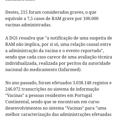
Destes, 215 foram considerados graves, o que
equivale a 7,5 casos de RAM grave por 100.000
vacinas administradas.
A DGS ressalva que "a notificação de uma suspeita de
RAM não implica, por si só, uma relação causal entre
a administração da vacina e o evento reportado",
sendo que cada caso carece de uma avaliação técnica
individualizada, realizada por peritos da autoridade
nacional do medicamento (Infarmed).
No ano passado, foram efetuados 3.038.148 registos e
246.072 transcrições no sistema de informação
"Vacinas" a pessoas residentes em Portugal
Continental, sendo que se encontram em curso
desenvolvimentos no sistema "Vacinas" para "uma
melhor caracterização das administrações efetuadas