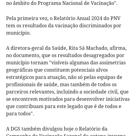
no âmbito do Programa Nacional de Vacinação".
Pela primeira vez, o Relatório Anual 2024 do PNV
tem os resultados da vacinação discriminados por
município.
A diretora-geral da Saúde, Rita Sá Machado, afirma,
no documento, que os resultados desagregados por
município tornam "visíveis algumas das assimetrias
geográficas que constituem potenciais alvos
estratégicos para atuação, não só pelas equipas de
profissionais de saúde, mas também de todos os
parceiros relevantes, incluindo a sociedade civil, que
se encontrem motivados para desenvolver iniciativas
que contribuam para este legado que é de todos e
para todos".
A DGS também divulgou hoje o Relatório da
Campanha de Vacinação Sazonal do outono-inverno