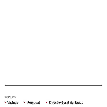
TÓPICOS
Vacinas
Portugal
Direção-Geral da Saúde