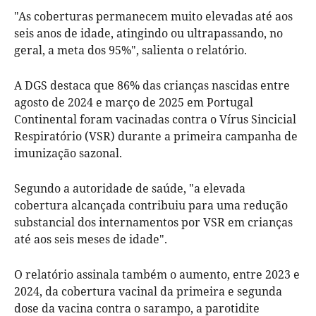
"As coberturas permanecem muito elevadas até aos
seis anos de idade, atingindo ou ultrapassando, no
geral, a meta dos 95%", salienta o relatório.
A DGS destaca que 86% das crianças nascidas entre
agosto de 2024 e março de 2025 em Portugal
Continental foram vacinadas contra o Vírus Sincicial
Respiratório (VSR) durante a primeira campanha de
imunização sazonal.
Segundo a autoridade de saúde, "a elevada
cobertura alcançada contribuiu para uma redução
substancial dos internamentos por VSR em crianças
até aos seis meses de idade".
O relatório assinala também o aumento, entre 2023 e
2024, da cobertura vacinal da primeira e segunda
dose da vacina contra o sarampo, a parotidite