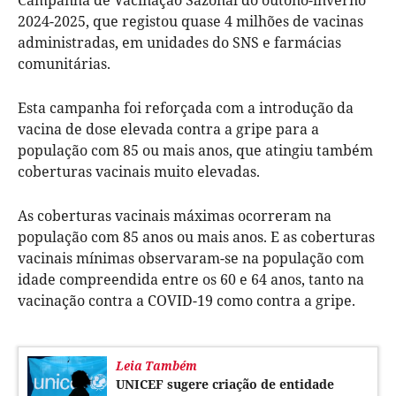
2024-2025, que registou quase 4 milhões de vacinas
administradas, em unidades do SNS e farmácias
comunitárias.
Esta campanha foi reforçada com a introdução da
vacina de dose elevada contra a gripe para a
população com 85 ou mais anos, que atingiu também
coberturas vacinais muito elevadas.
As coberturas vacinais máximas ocorreram na
população com 85 anos ou mais anos. E as coberturas
vacinais mínimas observaram-se na população com
idade compreendida entre os 60 e 64 anos, tanto na
vacinação contra a COVID-19 como contra a gripe.
Leia Também
UNICEF sugere criação de entidade