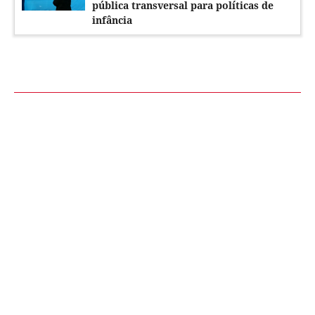
pública transversal para políticas de
infância