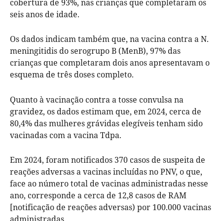
cobertura de 93%, nas crianças que completaram os
seis anos de idade.
Os dados indicam também que, na vacina contra a N.
meningitidis do serogrupo B (MenB), 97% das
crianças que completaram dois anos apresentavam o
esquema de três doses completo.
Quanto à vacinação contra a tosse convulsa na
gravidez, os dados estimam que, em 2024, cerca de
80,4% das mulheres grávidas elegíveis tenham sido
vacinadas com a vacina Tdpa.
Em 2024, foram notificados 370 casos de suspeita de
reações adversas a vacinas incluídas no PNV, o que,
face ao número total de vacinas administradas nesse
ano, corresponde a cerca de 12,8 casos de RAM
[notificação de reações adversas) por 100.000 vacinas
administradas.