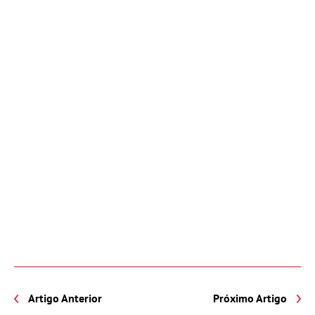
Artigo Anterior
Próximo Artigo