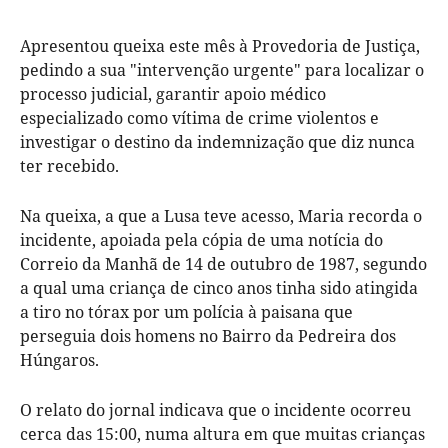
Apresentou queixa este mês à Provedoria de Justiça,
pedindo a sua "intervenção urgente" para localizar o
processo judicial, garantir apoio médico
especializado como vítima de crime violentos e
investigar o destino da indemnização que diz nunca
ter recebido.
Na queixa, a que a Lusa teve acesso, Maria recorda o
incidente, apoiada pela cópia de uma notícia do
Correio da Manhã de 14 de outubro de 1987, segundo
a qual uma criança de cinco anos tinha sido atingida
a tiro no tórax por um polícia à paisana que
perseguia dois homens no Bairro da Pedreira dos
Húngaros.
O relato do jornal indicava que o incidente ocorreu
cerca das 15:00, numa altura em que muitas crianças