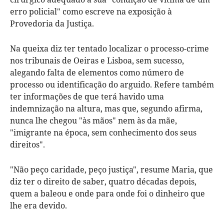
erro policial" como escreve na exposição à
Provedoria da Justiça.
Na queixa diz ter tentado localizar o processo-crime
nos tribunais de Oeiras e Lisboa, sem sucesso,
alegando falta de elementos como número de
processo ou identificação do arguido. Refere também
ter informações de que terá havido uma
indemnização na altura, mas que, segundo afirma,
nunca lhe chegou "às mãos" nem às da mãe,
"imigrante na época, sem conhecimento dos seus
direitos".
"Não peço caridade, peço justiça", resume Maria, que
diz ter o direito de saber, quatro décadas depois,
quem a baleou e onde para onde foi o dinheiro que
lhe era devido.