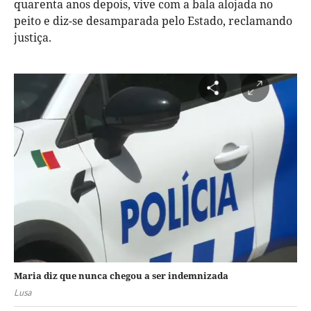
quarenta anos depois, vive com a bala alojada no
peito e diz-se desamparada pelo Estado, reclamando
justiça.
Maria diz que nunca chegou a ser indemnizada
Lusa