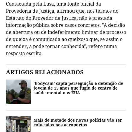
Contactada pela Lusa, uma fonte oficial da
Provedoria de Justiça, afirmou que, nos termos do
Estatuto do Provedor de Justiça, não é prestada
informação pública sobre casos concretos. "A decisão
de abertura ou de indeferimento liminar de processo
de queixa é comunicada ao queixoso que, se assim o
entender, a pode tornar conhecida", refere numa
resposta escrita.
ARTIGOS RELACIONADOS
‘Bodycam’ capta perseguição e detenção de
jovem de 15 anos que fugiu de centro de
saúde mental nos EUA
Mais de metade dos novos polícias vão ser
colocados nos aeroportos