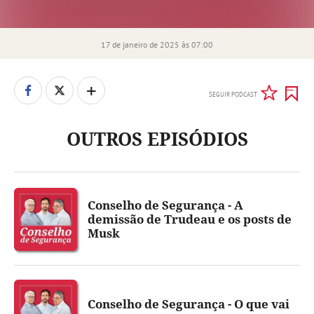
17 de janeiro de 2025 às 07:00
+
SEGUIR PODCAST
OUTROS EPISÓDIOS
Conselho de Segurança - A
demissão de Trudeau e os posts de
Musk
Conselho de Segurança - O que vai