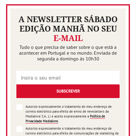
A NEWSLETTER SÁBADO
EDIÇÃO MANHÃ NO SEU
E-MAIL
Tudo o que precisa de saber sobre o que está a
acontecer em Portugal e no mundo. Enviada de
segunda a domingo às 10h30
SUBSCREVER
Autorizo expressamente o tratamento do meu endereço de
correio eletrónico para efeito de envio de newsletters da
Medialivre S.A.. Li e aceito expressamente a
Política de
Privacidade Medialivre
.
Autorizo expressamente o tratamento do meu endereço de
correio eletrónico para efeito de comunicações de marketing da