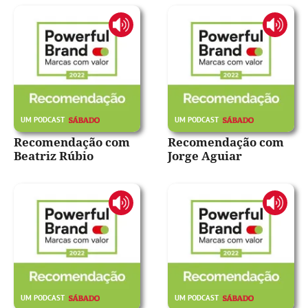
Recomendação com
Recomendação com
Beatriz Rúbio
Jorge Aguiar