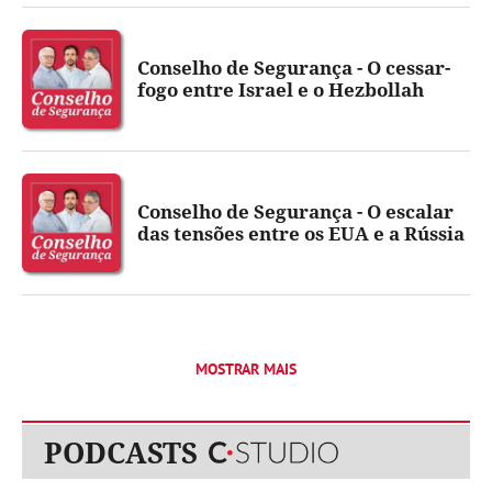
Conselho de Segurança - O cessar-
fogo entre Israel e o Hezbollah
Conselho de Segurança - O escalar
das tensões entre os EUA e a Rússia
MOSTRAR MAIS
Publicidade
PODCASTS