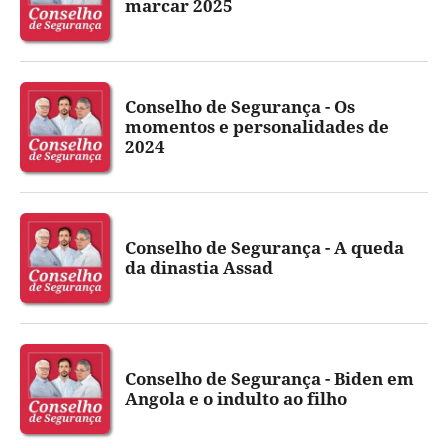
marcar 2025
Conselho de Segurança - Os
momentos e personalidades de
2024
Conselho de Segurança - A queda
da dinastia Assad
Conselho de Segurança - Biden em
Angola e o indulto ao filho