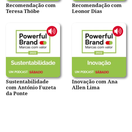
Recomendação com
Recomendação com
Teresa Thöbe
Leonor Dias
Sustentabilidade
Inovação com Ana
com António Fuzeta
Allen Lima
da Ponte