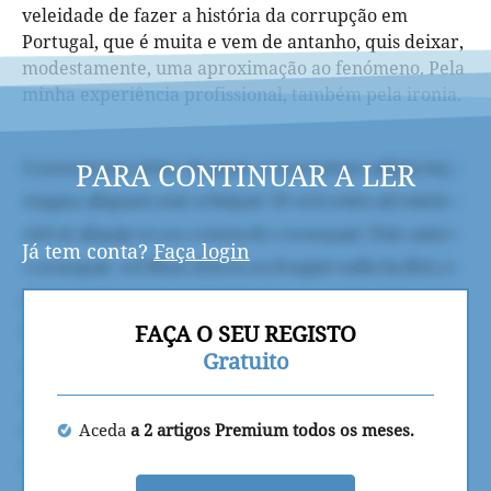
veleidade de fazer a história da corrupção em
Portugal, que é muita e vem de antanho, quis deixar,
modestamente, uma aproximação ao fenómeno. Pela
minha experiência profissional, também pela ironia.
PARA CONTINUAR A LER
Já tem conta?
Faça login
FAÇA O SEU REGISTO
Gratuito
Aceda
a 2 artigos Premium todos os meses.