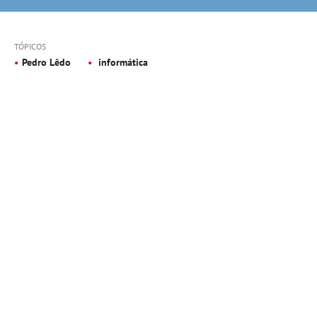
TÓPICOS
Pedro Lêdo
informática