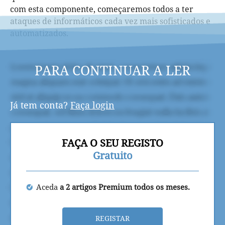
com esta componente, começaremos todos a ter
ataques de informáticos cada vez mais sofisticados e
automatizados.
PARA CONTINUAR A LER
Já tem conta?
Faça login
FAÇA O SEU REGISTO
Gratuito
Aceda
a 2 artigos Premium todos os meses.
REGISTAR