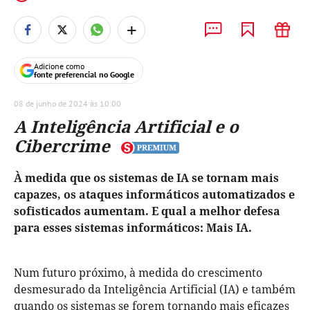
+
Adicione como
fonte preferencial no Google
08 de junho de 2024 às 10:00
A Inteligência Artificial e o
Cibercrime
À medida que os sistemas de IA se tornam mais
capazes, os ataques informáticos automatizados e
sofisticados aumentam. E qual a melhor defesa
para esses sistemas informáticos: Mais IA.
Num futuro próximo, à medida do crescimento
desmesurado da Inteligência Artificial (IA) e também
quando os sistemas se forem tornando mais eficazes