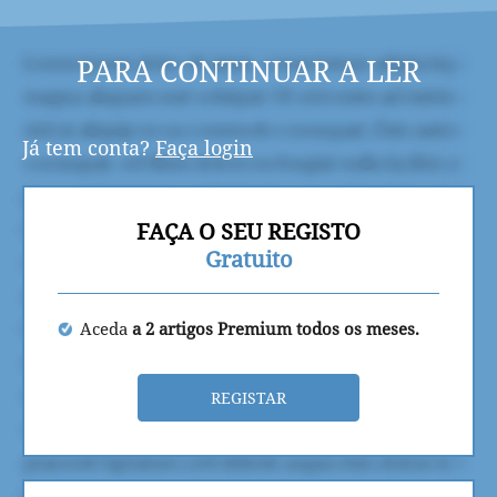
PARA CONTINUAR A LER
Já tem conta?
Faça login
FAÇA O SEU REGISTO
Gratuito
Aceda
a 2 artigos Premium todos os meses.
REGISTAR