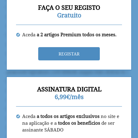
FAÇA O SEU REGISTO
Gratuito
Aceda
a 2 artigos Premium todos os meses.
REGISTAR
ASSINATURA DIGITAL
6,99€/mês
Aceda
a todos os artigos exclusivos
no site e
na aplicação e a
todos os beneficios
de ser
assinante SÁBADO