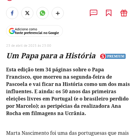
+
Adicione como
fonte preferencial no Google
23 de abril de 2025 às 23:00
Um Papa para a História
Esta edição tem 34 páginas sobre o Papa
Francisco, que morreu na segunda-feira de
Pascoela e vai ficar na História como um dos mais
influentes. E ainda: os 50 anos das primeiras
eleições livres em Portugal (e o brasileiro perdido
por Marcelo); as peripécias da realizadora Ana
Rocha em filmagens na Ucrânia.
Marta Nascimento foi uma das portuguesas que mais