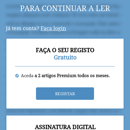
PARA CONTINUAR A LER
Já tem conta?
Faça login
FAÇA O SEU REGISTO
Gratuito
Aceda
a 2 artigos Premium todos os meses.
REGISTAR
ASSINATURA DIGITAL