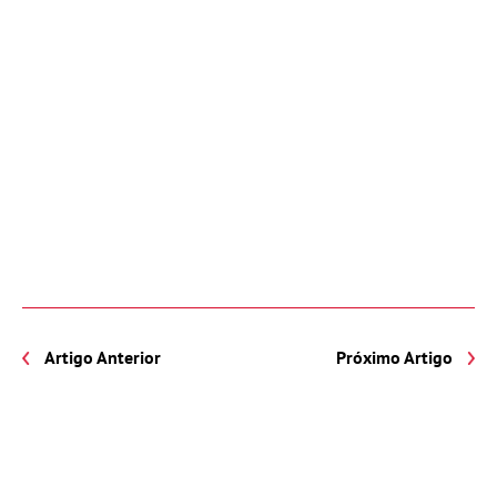
Artigo Anterior
Próximo Artigo