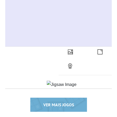
VER MAIS JOGOS