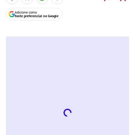
Adicione como
fonte preferencial no Google