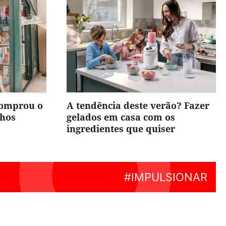
comprou o
A tendência deste verão? Fazer
nhos
gelados em casa com os
ingredientes que quiser