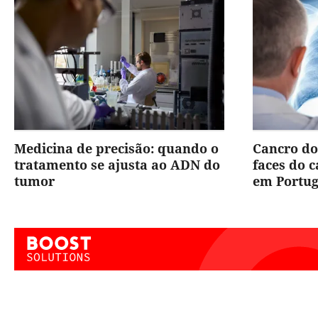
Medicina de precisão: quando o
Cancro do
tratamento se ajusta ao ADN do
faces do 
tumor
em Portug