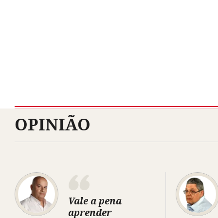
OPINIÃO
Vale a pena
aprender