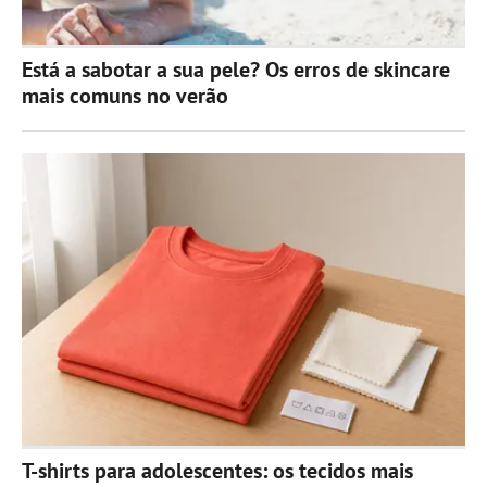
Está a sabotar a sua pele? Os erros de skincare
mais comuns no verão
T-shirts para adolescentes: os tecidos mais