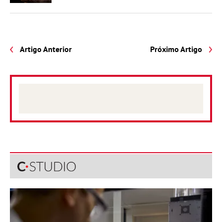
Artigo Anterior
Próximo Artigo