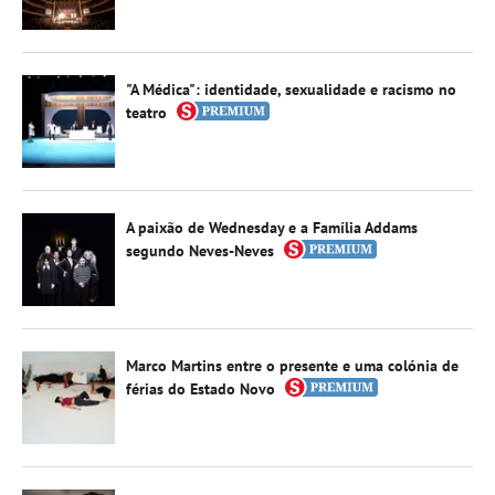
"A Médica": identidade, sexualidade e racismo no
teatro
A paixão de Wednesday e a Família Addams
segundo Neves-Neves
Marco Martins entre o presente e uma colónia de
férias do Estado Novo