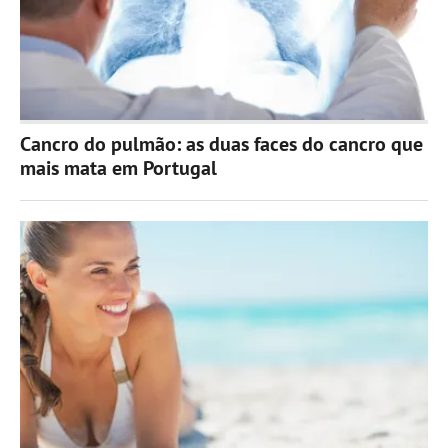
Cancro do pulmão: as duas faces do cancro que
mais mata em Portugal