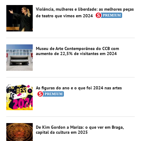
Violência, mulheres e liberdade: as melhores peças
de teatro que vimos em 2024
Museu de Arte Contemporânea do CCB com
aumento de 22,5% de visitantes em 2024
As figuras do ano e o que foi 2024 nas artes
De Kim Gordon a Mariza: o que ver em Braga,
capital da cultura em 2025