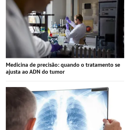
Medicina de precisão: quando o tratamento se
ajusta ao ADN do tumor