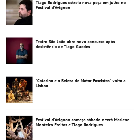
Tiago Rodrigues estreia nova peça em julho no
Festival d'Avignon
Teatro São João abre novo concurso após
desistência de Tiago Guedes
"Catarina e a Beleza de Matar Fascistas" volta a
Lisboa
Festival d'Avignon começa sábado e terá Marlene
Monteiro Freitas e Tiago Rodrigues