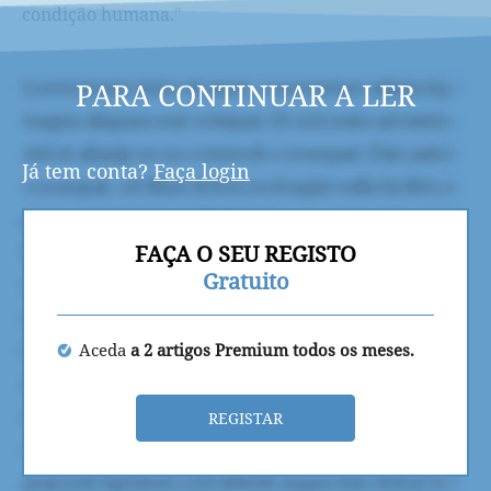
condição humana."
PARA CONTINUAR A LER
Já tem conta?
Faça login
FAÇA O SEU REGISTO
Gratuito
Aceda
a 2 artigos Premium todos os meses.
REGISTAR