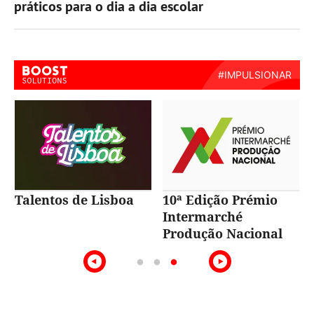
práticos para o dia a dia escolar
Talentos de Lisboa
10ª Edição Prémio
Intermarché
Produção Nacional