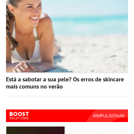
Está a sabotar a sua pele? Os erros de skincare
mais comuns no verão