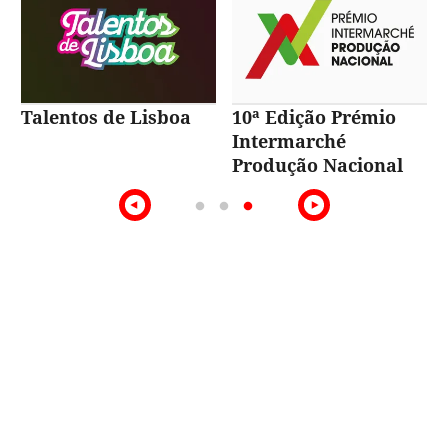
Talentos de Lisboa
10ª Edição Prémio
Intermarché
Produção Nacional