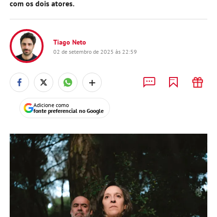
com os dois atores.
Tiago Neto
02 de setembro de 2025 às 22:59
+
Adicione como
fonte preferencial no Google