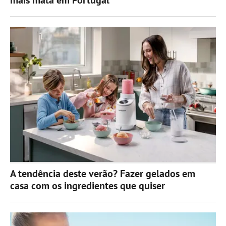
A tendência deste verão? Fazer gelados em
casa com os ingredientes que quiser