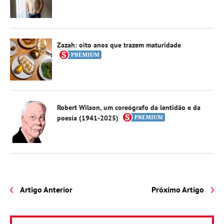
Zazah: oito anos que trazem maturidade
Robert Wilson, um coreógrafo da lentidão e da
poesia (1941-2025)
Artigo Anterior
Próximo Artigo