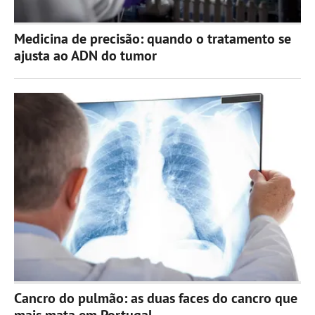
Medicina de precisão: quando o tratamento se
ajusta ao ADN do tumor
Cancro do pulmão: as duas faces do cancro que
mais mata em Portugal