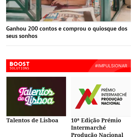
Ganhou 200 contos e comprou o quiosque dos
seus sonhos
Talentos de Lisboa
10ª Edição Prémio
Intermarché
Produção Nacional