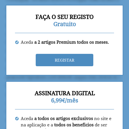
FAÇA O SEU REGISTO
Gratuito
Aceda
a 2 artigos Premium todos os meses.
REGISTAR
ASSINATURA DIGITAL
6,99€/mês
Aceda
a todos os artigos exclusivos
no site e
na aplicação e a
todos os beneficios
de ser