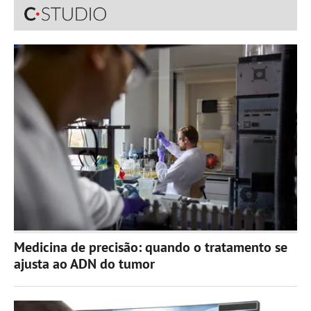
Medicina de precisão: quando o tratamento se
ajusta ao ADN do tumor