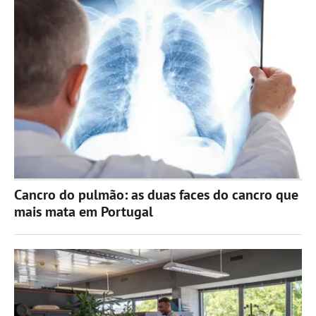
Cancro do pulmão: as duas faces do cancro que
mais mata em Portugal