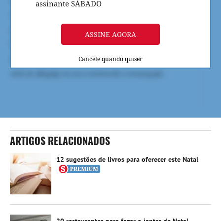
assinante SÁBADO
ASSINE AGORA
Cancele quando quiser
ARTIGOS RELACIONADOS
12 sugestões de livros para oferecer este Natal