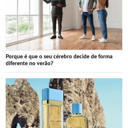
Porque é que o seu cérebro decide de forma
diferente no verão?