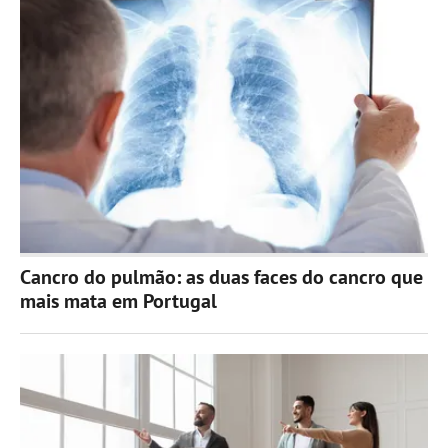
Cancro do pulmão: as duas faces do cancro que
mais mata em Portugal