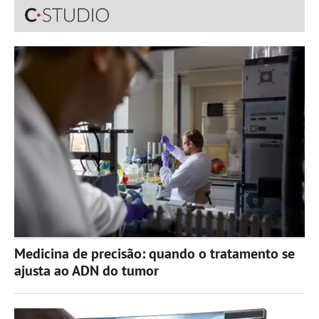
Medicina de precisão: quando o tratamento se
ajusta ao ADN do tumor