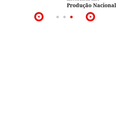
Produção Nacional