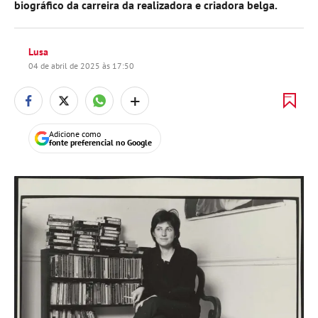
biográfico da carreira da realizadora e criadora belga.
Lusa
04 de abril de 2025 às 17:50
+
Adicione como
fonte preferencial no Google