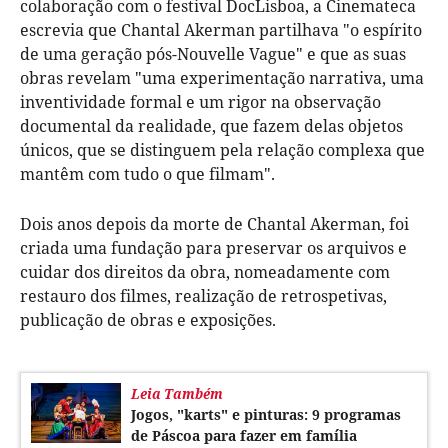
colaboração com o festival DocLisboa, a Cinemateca
escrevia que Chantal Akerman partilhava "o espírito
de uma geração pós-Nouvelle Vague" e que as suas
obras revelam "uma experimentação narrativa, uma
inventividade formal e um rigor na observação
documental da realidade, que fazem delas objetos
únicos, que se distinguem pela relação complexa que
mantêm com tudo o que filmam".
Dois anos depois da morte de Chantal Akerman, foi
criada uma fundação para preservar os arquivos e
cuidar dos direitos da obra, nomeadamente com
restauro dos filmes, realização de retrospetivas,
publicação de obras e exposições.
Leia Também
Jogos, "karts" e pinturas: 9 programas
de Páscoa para fazer em família