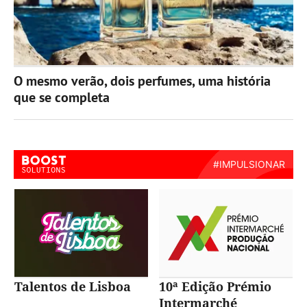
O mesmo verão, dois perfumes, uma história
que se completa
Talentos de Lisboa
10ª Edição Prémio
Intermarché