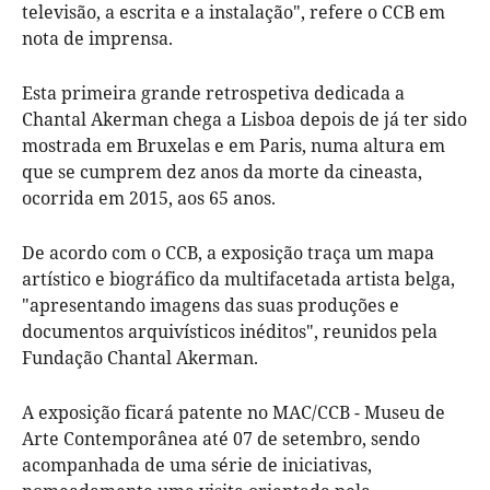
televisão, a escrita e a instalação", refere o CCB em
nota de imprensa.
Esta primeira grande retrospetiva dedicada a
Chantal Akerman chega a Lisboa depois de já ter sido
mostrada em Bruxelas e em Paris, numa altura em
que se cumprem dez anos da morte da cineasta,
ocorrida em 2015, aos 65 anos.
De acordo com o CCB, a exposição traça um mapa
artístico e biográfico da multifacetada artista belga,
"apresentando imagens das suas produções e
documentos arquivísticos inéditos", reunidos pela
Fundação Chantal Akerman.
A exposição ficará patente no MAC/CCB - Museu de
Arte Contemporânea até 07 de setembro, sendo
acompanhada de uma série de iniciativas,