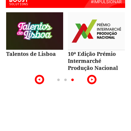
Talentos de Lisboa
10ª Edição Prémio
Intermarché
Produção Nacional