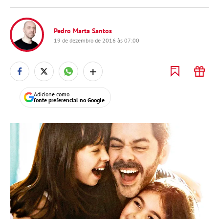
Pedro Marta Santos
19 de dezembro de 2016 às 07:00
+
Adicione como
fonte preferencial no Google