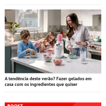
A tendência deste verão? Fazer gelados em
casa com os ingredientes que quiser