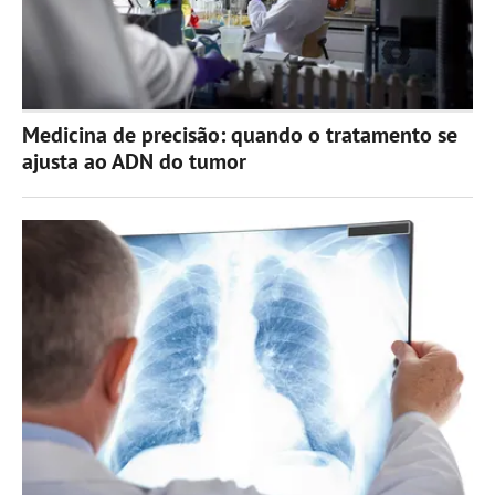
Medicina de precisão: quando o tratamento se
ajusta ao ADN do tumor