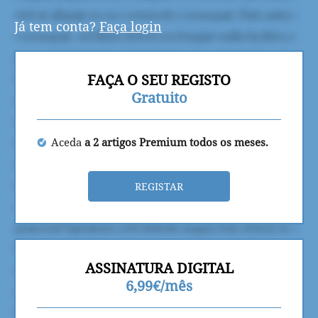
Já tem conta?
Faça login
FAÇA O SEU REGISTO
Gratuito
Aceda
a 2 artigos Premium todos os meses.
REGISTAR
ASSINATURA DIGITAL
6,99€/mês