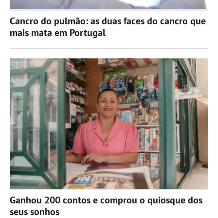
Cancro do pulmão: as duas faces do cancro que
mais mata em Portugal
Ganhou 200 contos e comprou o quiosque dos
seus sonhos