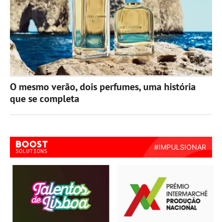
O mesmo verão, dois perfumes, uma história
que se completa