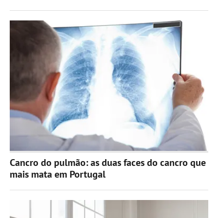
Cancro do pulmão: as duas faces do cancro que
mais mata em Portugal