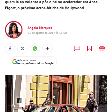
quem ia ao volante a pôr o pé no acelerador era Ansel
Elgort, o próximo actor-fétiche de Hollywood
Ângela Marques
03 de agosto de 2017 às 13:00
+
Adicione como
fonte preferencial no Google