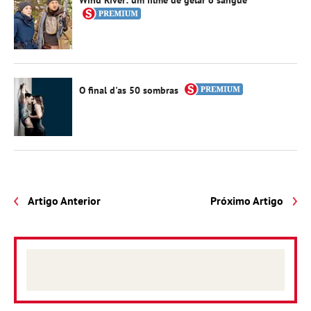
O final d'as 50 sombras
Artigo Anterior
Próximo Artigo