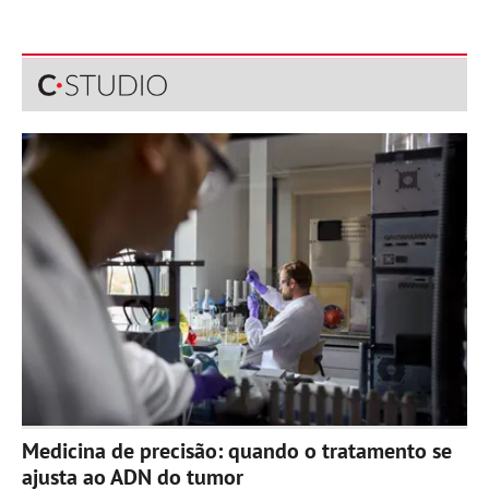
Medicina de precisão: quando o tratamento se
ajusta ao ADN do tumor