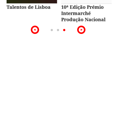
Talentos de Lisboa
10ª Edição Prémio
Intermarché
Produção Nacional