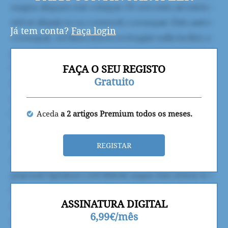
Já tem conta?
Faça login
FAÇA O SEU REGISTO
Gratuito
Aceda
a 2 artigos Premium todos os meses.
REGISTAR
ASSINATURA DIGITAL
6,99€/mês