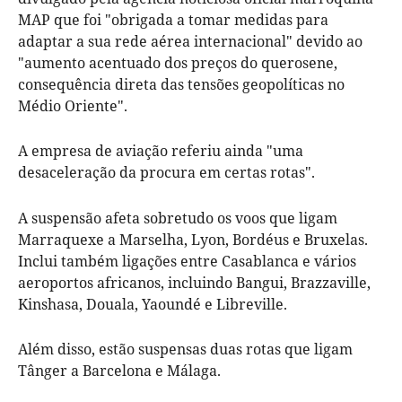
MAP que foi "obrigada a tomar medidas para
adaptar a sua rede aérea internacional" devido ao
"aumento acentuado dos preços do querosene,
consequência direta das tensões geopolíticas no
Médio Oriente".
A empresa de aviação referiu ainda "uma
desaceleração da procura em certas rotas".
A suspensão afeta sobretudo os voos que ligam
Marraquexe a Marselha, Lyon, Bordéus e Bruxelas.
Inclui também ligações entre Casablanca e vários
aeroportos africanos, incluindo Bangui, Brazzaville,
Kinshasa, Douala, Yaoundé e Libreville.
Além disso, estão suspensas duas rotas que ligam
Tânger a Barcelona e Málaga.