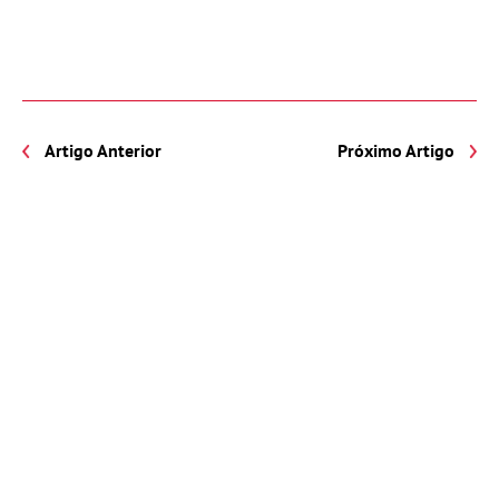
Artigo Anterior
Próximo Artigo