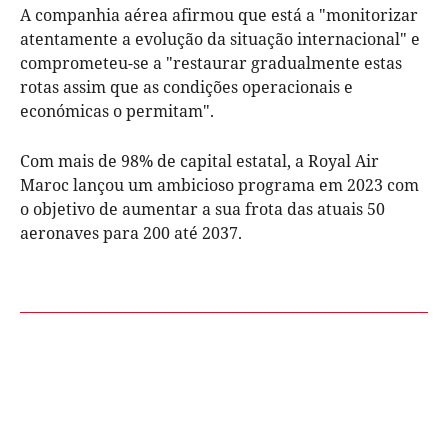
A companhia aérea afirmou que está a "monitorizar
atentamente a evolução da situação internacional" e
comprometeu-se a "restaurar gradualmente estas
rotas assim que as condições operacionais e
económicas o permitam".
Com mais de 98% de capital estatal, a Royal Air
Maroc lançou um ambicioso programa em 2023 com
o objetivo de aumentar a sua frota das atuais 50
aeronaves para 200 até 2037.