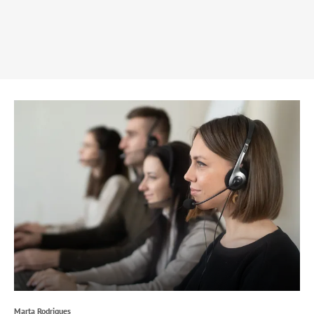
Marta Rodrigues