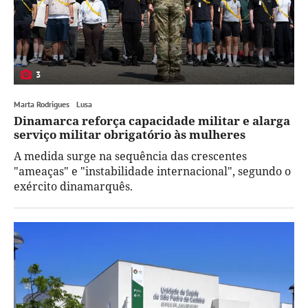
3
Marta Rodrigues
Lusa
Dinamarca reforça capacidade militar e alarga
serviço militar obrigatório às mulheres
A medida surge na sequência das crescentes
"ameaças" e "instabilidade internacional", segundo o
exército dinamarquês.