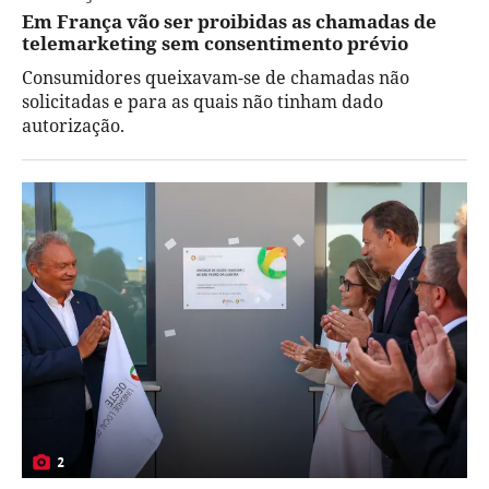
Em França vão ser proibidas as chamadas de
telemarketing sem consentimento prévio
Consumidores queixavam-se de chamadas não
solicitadas e para as quais não tinham dado
autorização.
2