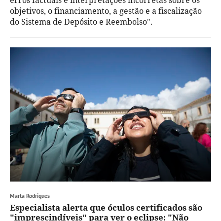
objetivos, o financiamento, a gestão e a fiscalização
do Sistema de Depósito e Reembolso".
Marta Rodrigues
Especialista alerta que óculos certificados são
"imprescindíveis" para ver o eclipse: "Não