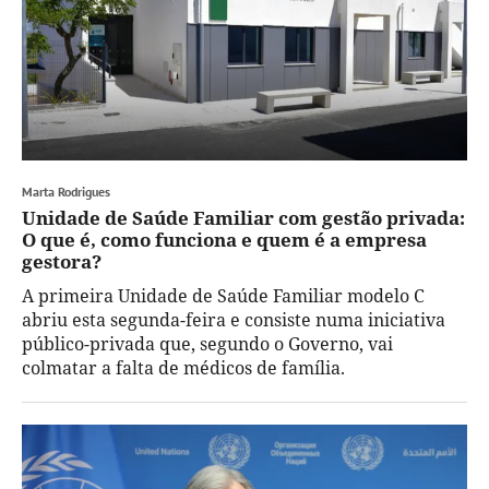
Marta Rodrigues
Unidade de Saúde Familiar com gestão privada:
O que é, como funciona e quem é a empresa
gestora?
A primeira Unidade de Saúde Familiar modelo C
abriu esta segunda-feira e consiste numa iniciativa
público-privada que, segundo o Governo, vai
colmatar a falta de médicos de família.