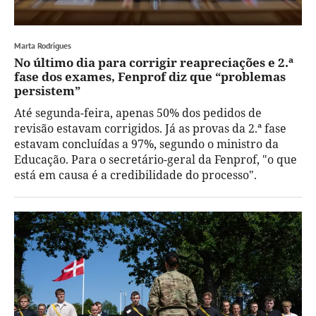
Marta Rodrigues
No último dia para corrigir reapreciações e 2.ª
fase dos exames, Fenprof diz que “problemas
persistem”
Até segunda-feira, apenas 50% dos pedidos de
revisão estavam corrigidos. Já as provas da 2.ª fase
estavam concluídas a 97%, segundo o ministro da
Educação. Para o secretário-geral da Fenprof, "o que
está em causa é a credibilidade do processo".