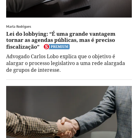
Marta Rodrigues
Lei do lobbying: “É uma grande vantagem
tornar as agendas públicas, mas é preciso
fiscalização”
Advogado Carlos Lobo explica que o objetivo é
alargar o processo legislativo a uma rede alargada
de grupos de interesse.