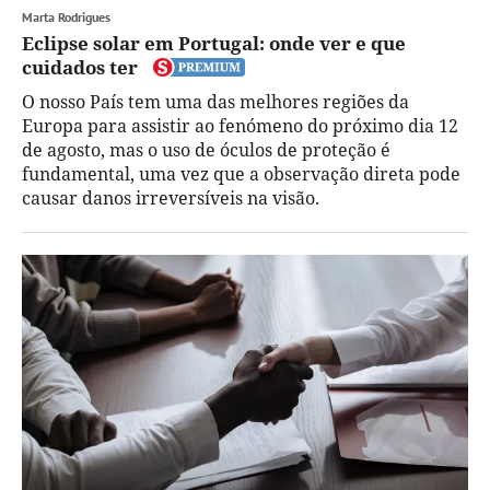
Marta Rodrigues
Eclipse solar em Portugal: onde ver e que
cuidados ter
O nosso País tem uma das melhores regiões da
Europa para assistir ao fenómeno do próximo dia 12
de agosto, mas o uso de óculos de proteção é
fundamental, uma vez que a observação direta pode
causar danos irreversíveis na visão.