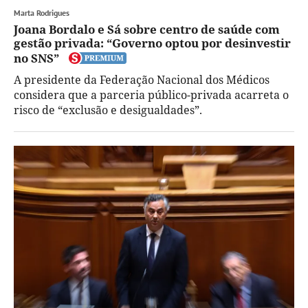
Marta Rodrigues
Joana Bordalo e Sá sobre centro de saúde com
gestão privada: “Governo optou por desinvestir
no SNS”
A presidente da Federação Nacional dos Médicos
considera que a parceria público-privada acarreta o
risco de “exclusão e desigualdades”.