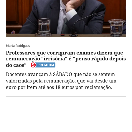
Marta Rodrigues
Professores que corrigiram exames dizem que
remuneração “irrisória" é "penso rápido depois
do caos”
Docentes avançam à SÁBADO que não se sentem
valorizadas pela remuneração, que vai desde um
euro por item até aos 18 euros por reclamação.