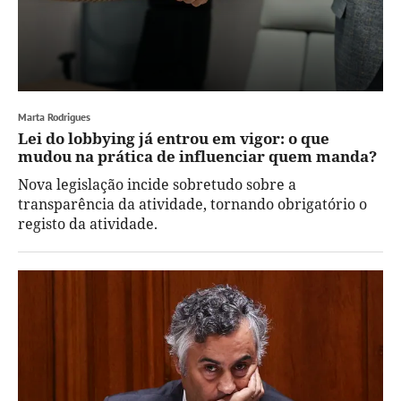
Marta Rodrigues
Lei do lobbying já entrou em vigor: o que
mudou na prática de influenciar quem manda?
Nova legislação incide sobretudo sobre a
transparência da atividade, tornando obrigatório o
registo da atividade.