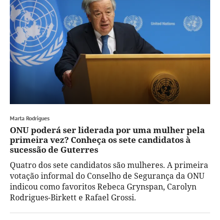
Marta Rodrigues
ONU poderá ser liderada por uma mulher pela
primeira vez? Conheça os sete candidatos à
sucessão de Guterres
Quatro dos sete candidatos são mulheres. A primeira
votação informal do Conselho de Segurança da ONU
indicou como favoritos Rebeca Grynspan, Carolyn
Rodrigues-Birkett e Rafael Grossi.