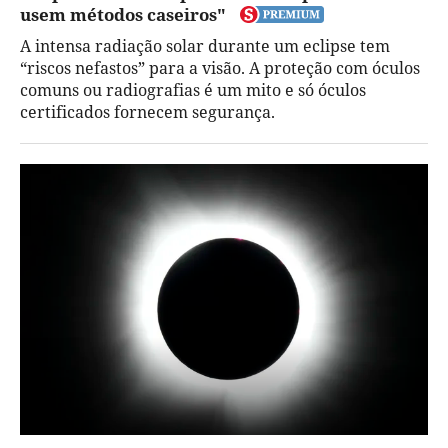
usem métodos caseiros"
A intensa radiação solar durante um eclipse tem
“riscos nefastos” para a visão. A proteção com óculos
comuns ou radiografias é um mito e só óculos
certificados fornecem segurança.